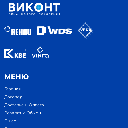
МЕНЮ
Главная
Договор
Доставка и Оплата
Возврат и Обмен
О нас