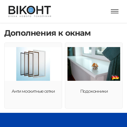
Дополнения к окнам
Анти москитные сетки
Подоконники