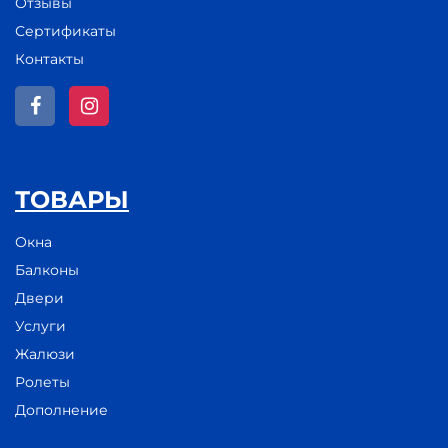
Отзывы
Сертификаты
Контакты
ТОВАРЫ
Окна
Балконы
Двери
Услуги
Жалюзи
Ролеты
Дополнение