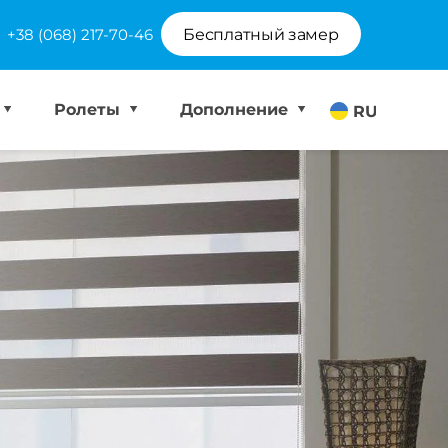
+38 (068) 217-70-46
Бесплатный замер
Ролеты
Дополнение
RU