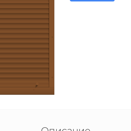
Описание