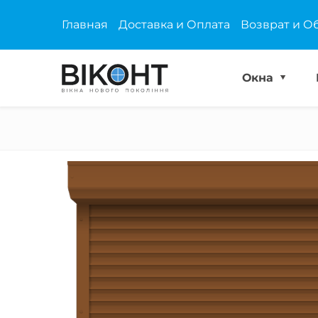
Главная
Доставка и Оплата
Возврат и О
Окна