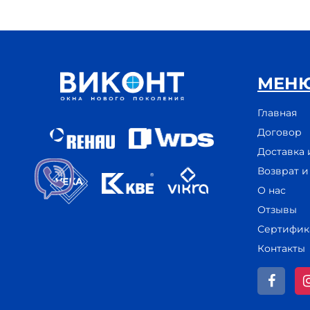
МЕН
Главная
Договор
Доставка 
Возврат 
О нас
Отзывы
Сертифик
Контакты