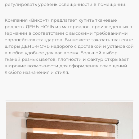
регулировать уровень освещенности в помещении.
Компания «Виконт» предлагает купить тканевые
роллеты ДЕНЬ-НОЧЬ из материалов, произведенных в
Германии в соответствии с высокими требованиями
европейских стандартов. Вы можете заказать тканевые
шторы ДЕНЬ-НОЧЬ недорого с доставкой и установкой
в любое удобное для вас время. Большой выбор
тканей разных цветов, плотности и фактур открывает
широкие возможности для оформления помещений
любого назначения и стиля.