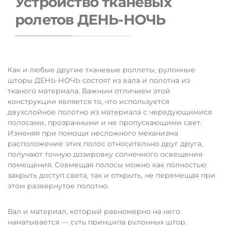
Устройство тканевых
ролетов ДЕНЬ-НОЧЬ
Как и любые другие тканевые роллеты, рулонные
шторы ДЕНЬ-НОЧЬ состоят из вала и полотна из
тканого материала. Важным отличием этой
конструкции является то, что используется
двухслойное полотно из материала с чередующимися
полосами, прозрачными и не пропускающими свет.
Изменяя при помощи несложного механизма
расположение этих полос относительно друг друга,
получают точную дозировку солнечного освещения
помещения. Совмещая полосы можно как полностью
закрыть доступ света, так и открыть, не перемещая при
этом развернутое полотно.
Вал и материал, который равномерно на него
наматывается — суть принципа рулонных штор.