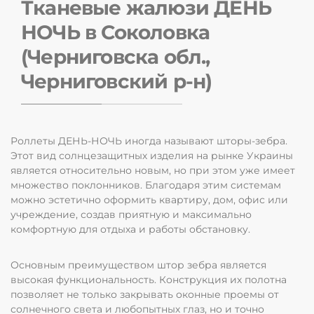
Тканевые жалюзи ДЕНЬ
НОЧЬ в Соколовка
(Черниговска обл.,
Черниговский р-н)
Роллеты ДЕНЬ-НОЧЬ иногда называют шторы-зебра.
Этот вид солнцезащитных изделия на рынке Украины
является относительно новым, но при этом уже имеет
множество поклонников. Благодаря этим системам
можно эстетично оформить квартиру, дом, офис или
учреждение, создав приятную и максимально
комфортную для отдыха и работы обстановку.
Основным преимуществом штор зебра является
высокая функциональность. Конструкция их полотна
позволяет не только закрывать оконные проемы от
солнечного света и любопытных глаз, но и точно