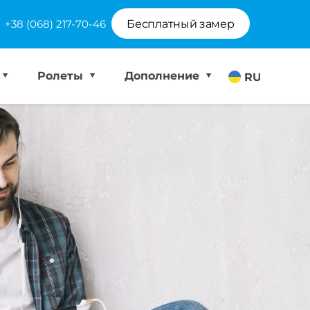
+38 (068) 217-70-46
Бесплатный замер
Ролеты
Дополнение
RU