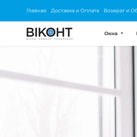
Главная
Доставка и Оплата
Возврат и О
Окна