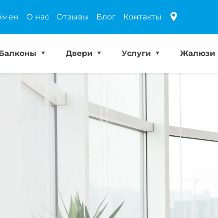
бмен
О нас
Отзывы
Блог
Контакты
Балконы
Двери
Услуги
Жалюзи