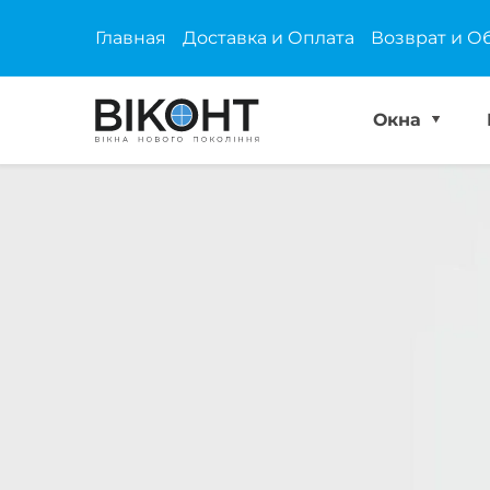
Главная
Доставка и Оплата
Возврат и О
Окна