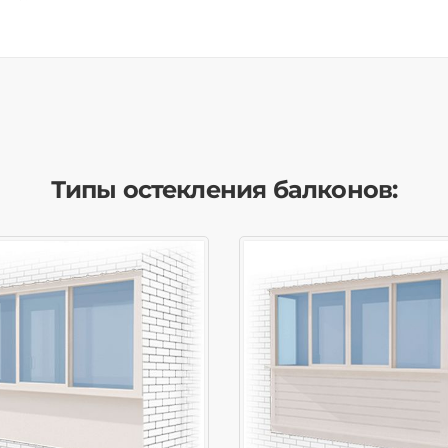
Типы остекления балконов: