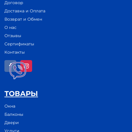
Договор
Доставка и Оплата
Возврат и Обмен
О нас
Отзывы
Сертификаты
Контакты
ТОВАРЫ
Окна
Балконы
Двери
Услуги