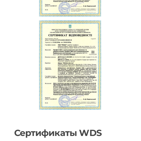
Сертификаты WDS