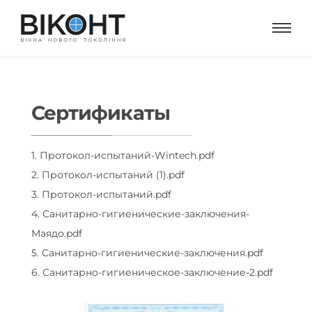
Сертификаты
1. Протокол-испытаний-Wintech.pdf
2. Протокол-испытаний (1).pdf
3. Протокол-испытаний.pdf
4. Санитарно-гигиенические-заключения-
Маядо.pdf
5. Санитарно-гигиенические-заключения.pdf
6. Санитарно-гигиеническое-заключение-2.pdf