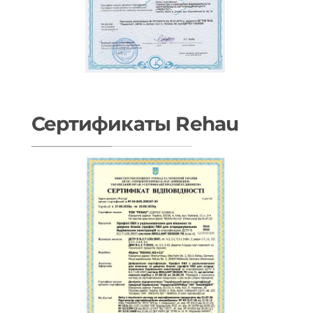
Сертификаты Rehau