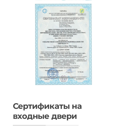
Сертификаты на
входные двери