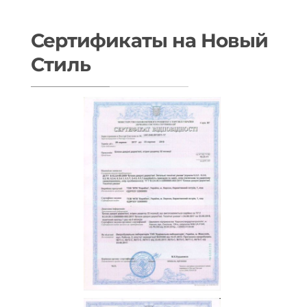
Сертификаты на Новый
Стиль