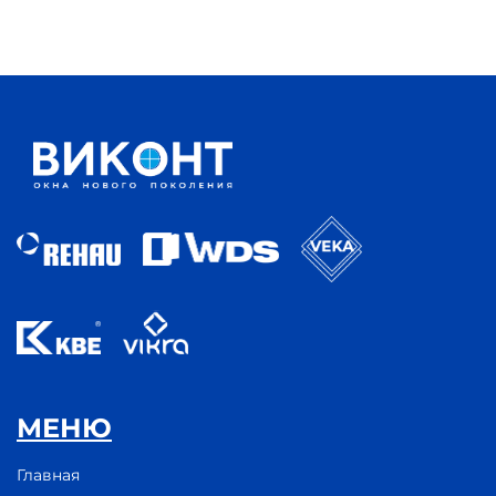
МЕНЮ
Главная