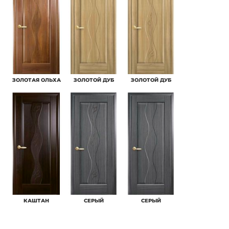
ЗОЛОТАЯ ОЛЬХА
ЗОЛОТОЙ ДУБ
ЗОЛОТОЙ ДУБ
КАШТАН
СЕРЫЙ
СЕРЫЙ