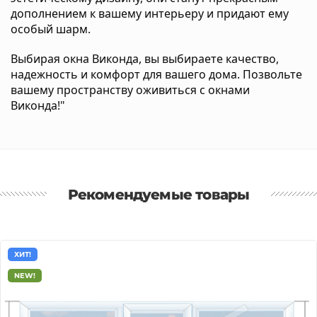
дополнением к вашему интерьеру и придают ему
особый шарм.
Выбирая окна Виконда, вы выбираете качество,
надежность и комфорт для вашего дома. Позвольте
вашему пространству оживиться с окнами
Виконда!"
Рекомендуемые товары
ХИТ!
NEW!