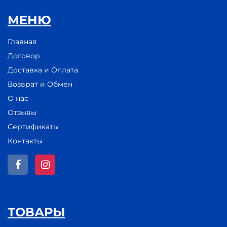
МЕНЮ
Главная
Договор
Доставка и Оплата
Возврат и Обмен
О нас
Отзывы
Сертификаты
Контакты
ТОВАРЫ