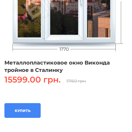
Металлопластиковое окно Виконда
тройное в Сталинку
15599.00 грн.
17160 грн
КУПИТЬ