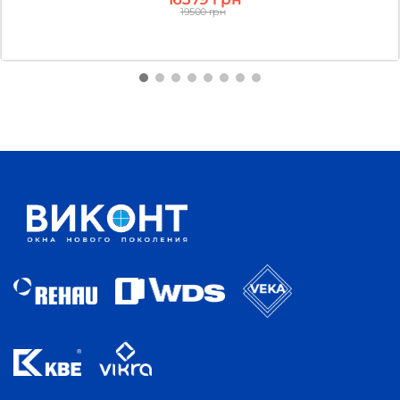
19500 грн