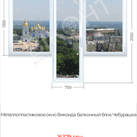
Металлопластиковое окно Виконда балконный блок Чебурашка
16379 грн