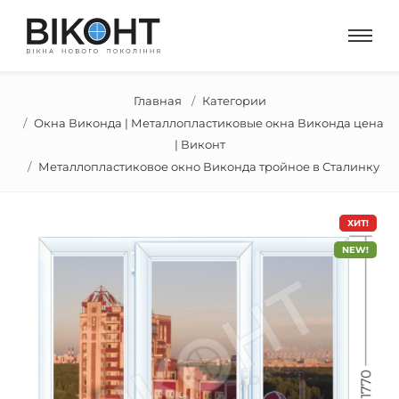
Главная
Категории
Окна Виконда | Металлопластиковые окна Виконда цена
| Виконт
Металлопластиковое окно Виконда тройное в Сталинку
ХИТ!
NEW!