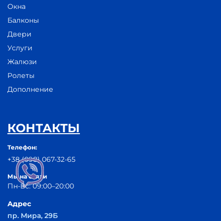
Окна
Балконы
Двери
Услуги
Жалюзи
Ролеты
Дополнение
КОНТАКТЫ
Телефон:
+38 (098) 067-32-65
Мы на связи
Пн-Вс: 09:00–20:00
Адрес
пр. Мира, 29Б