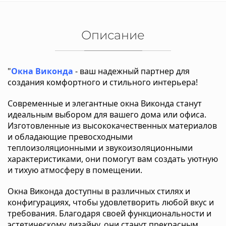
Описание
"
Окна Виконда
- ваш надежный партнер для
создания комфортного и стильного интерьера!
Современные и элегантные окна Виконда станут
идеальным выбором для вашего дома или офиса.
Изготовленные из высококачественных материалов
и обладающие превосходными
теплоизоляционными и звукоизоляционными
характеристиками, они помогут вам создать уютную
и тихую атмосферу в помещении.
Окна Виконда доступны в различных стилях и
конфигурациях, чтобы удовлетворить любой вкус и
требования. Благодаря своей функциональности и
эстетическому дизайну, они станут прекрасным