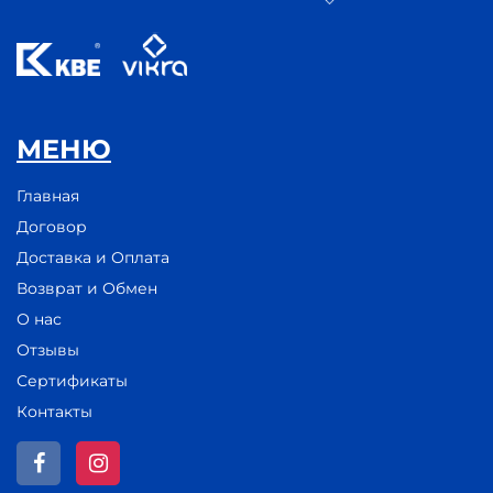
МЕНЮ
Главная
Договор
Доставка и Оплата
Возврат и Обмен
О нас
Отзывы
Сертификаты
Контакты