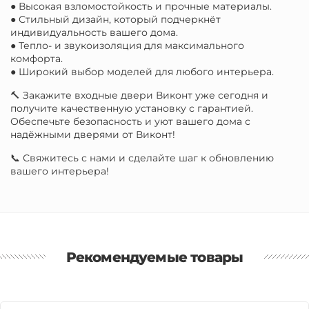
● Высокая взломостойкость и прочные материалы.
● Стильный дизайн, который подчеркнёт
индивидуальность вашего дома.
● Тепло- и звукоизоляция для максимального
комфорта.
● Широкий выбор моделей для любого интерьера.
🔨 Закажите входные двери Виконт уже сегодня и
получите качественную установку с гарантией.
Обеспечьте безопасность и уют вашего дома с
надёжными дверями от Виконт!
📞 Свяжитесь с нами и сделайте шаг к обновлению
вашего интерьера!
Рекомендуемые товары