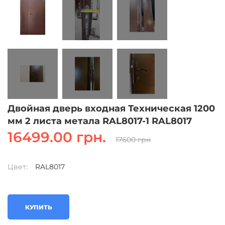
Двойная дверь входная Техническая 1200
мм 2 листа метала RAL8017-1 RAL8017
16499.00 грн.
17600 грн
Цвет:
RAL8017
КУПИТЬ