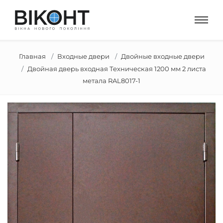
Главная
Входные двери
Двойные входные двери
Двойная дверь входная Техническая 1200 мм 2 листа
метала RAL8017-1