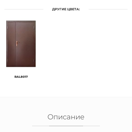
ДРУГИЕ ЦВЕТА:
RAL8017
Описание