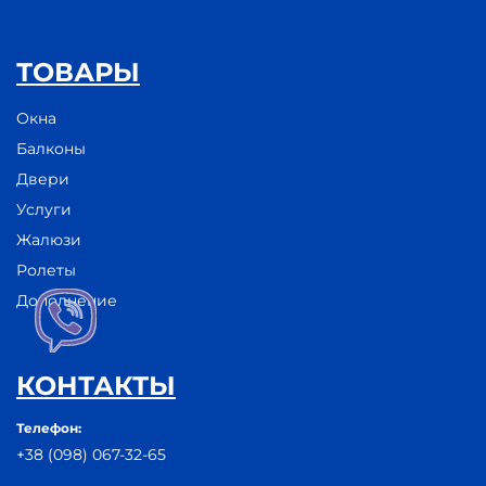
ТОВАРЫ
Окна
Балконы
Двери
Услуги
Жалюзи
Ролеты
Дополнение
КОНТАКТЫ
Телефон:
+38 (098) 067-32-65