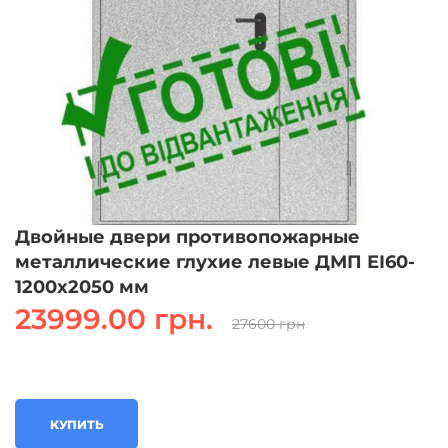
Двойные двери противопожарные
металлические глухие левые ДМП ЕІ60-
1200х2050 мм
23999.00 грн.
27600 грн
КУПИТЬ