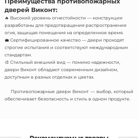
Преимущества противопожарных
дверей Виконт:
🔥 Высокий уровень огнестойкости — конструкции
разработаны для предотвращения распространения
огня, защищая помещения на определенное время.
💼 Сертифицированное качество — двери проходят
строгие испытания и соответствуют международным
стандартам.
🎨 Стильный внешний вид — помимо надежности,
двери Виконт обладают современным дизайном,
доступным в разных отделках и цветах.
Противопожарные двери Виконт — выбор, который
обеспечивает безопасность и стиль в одном продукте.