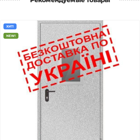
Рекомендуемые товары
ХИТ!
NEW!