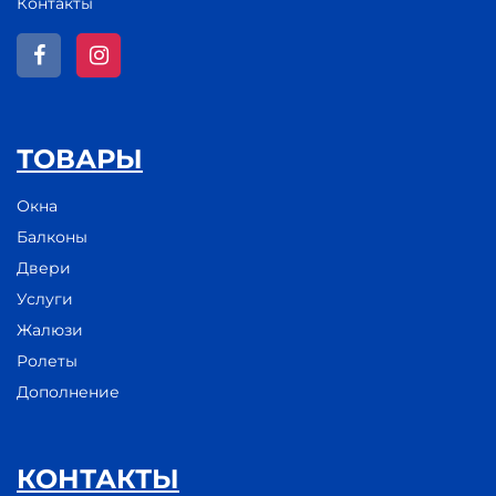
Контакты
ТОВАРЫ
Окна
Балконы
Двери
Услуги
Жалюзи
Ролеты
Дополнение
КОНТАКТЫ