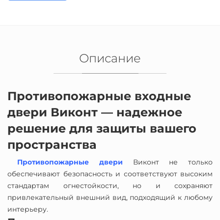
Описание
Противопожарные входные
двери Виконт — надежное
решение для защиты вашего
пространства
Противопожарные двери
Виконт не только
обеспечивают безопасность и соответствуют высоким
стандартам огнестойкости, но и сохраняют
привлекательный внешний вид, подходящий к любому
интерьеру.