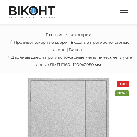
Главная
Категории
Противопожарные двери | Входные противопожарные
двери | Виконт
Двойные двери противопожарные металлические глухие
левые ДМП ЕІ60- 1200х2050 мм
ХИТ!
NEW!