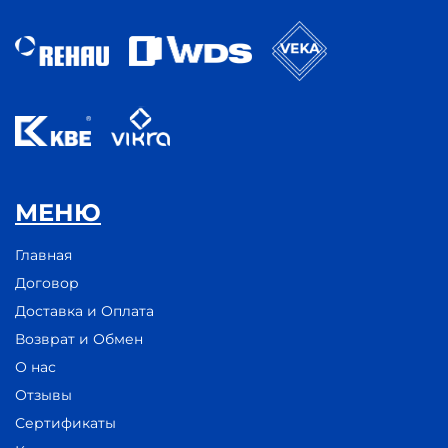
МЕНЮ
Главная
Договор
Доставка и Оплата
Возврат и Обмен
О нас
Отзывы
Сертификаты