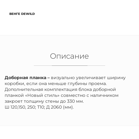
ВЕНГЕ DEWILD
Описание
Доборная планка –
визуально увеличивает ширину
коробки, если она меньше глубины проема.
Дополнительная комплектация блока доборной
планкой «Новый стиль» совместно с наличником
закроет толщину стены до 330 мм.
Ш 120,150, 250; Т10; Д 2060 (мм).