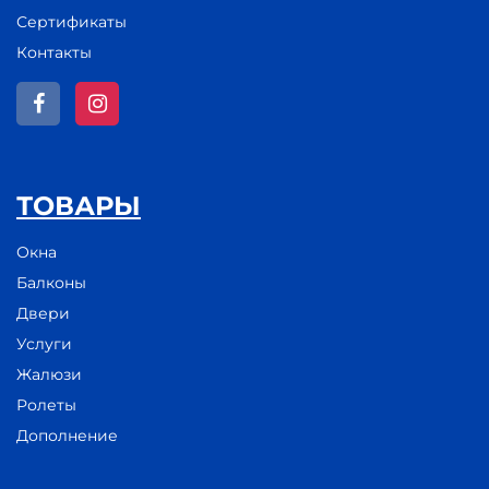
Сертификаты
Контакты
ТОВАРЫ
Окна
Балконы
Двери
Услуги
Жалюзи
Ролеты
Дополнение