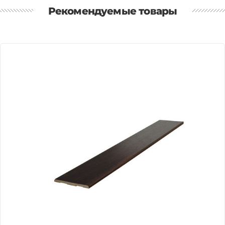
Рекомендуемые товары