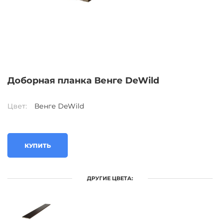
Доборная планка Венге DeWild
Цвет:
Венге DeWild
КУПИТЬ
ДРУГИЕ ЦВЕТА: