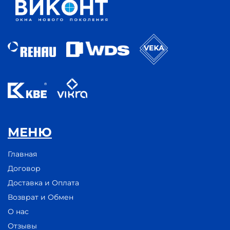
МЕНЮ
Главная
Договор
Доставка и Оплата
Возврат и Обмен
О нас
Отзывы