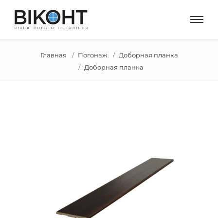
Главная
Погонаж
Доборная планка
Доборная планка