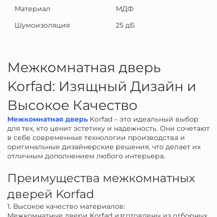
Материал
МДФ
Шумоизоляция
25 дБ
Межкомнатная дверь
Korfad: Изящный Дизайн и
Высокое Качество
Межкомнатная дверь
Korfad – это идеальный выбор
для тех, кто ценит эстетику и надежность. Они сочетают
в себе современные технологии производства и
оригинальные дизайнерские решения, что делает их
отличным дополнением любого интерьера.
Преимущества межкомнатных
дверей Korfad
1. Высокое качество материалов:
Межкомнатные двери Korfad изготовлены из отборных