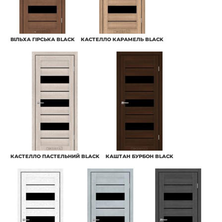
ВІЛЬХА ГІРСЬКА BLACK
КАСТЕЛЛО КАРАМЕЛЬ BLACK
КАСТЕЛЛО ПАСТЕЛЬНИЙ BLACK
КАШТАН БУРБОН BLACK