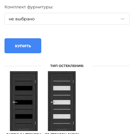
Комплект фурнитуры:
КУПИТЬ
ТИП ОСТЕКЛЕНИЯ: