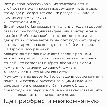
материалов, обеспечивающих долговечность и
стойкость к механическим повреждениям. Благодаря
этому, дверь сохраняет свой первозданный вид на
протяжении многих лет.
2. Эстетический вид:
Дизайнеры Korfad создают уникальные модели дверей,
отвечающие последним тенденциям в интерьерном
дизайне. Выбор разнообразных цветов, текстур и
декоративных элементов позволяет подобрать двери,
которые гармонично впишутся в любой интерьер.
3. Широкий ассортимент:
Ассортимент Korfad включает модели с разными
типами покрытий, от классических до современных
стилей. Это позволяет выбрать двери для любой
комнаты – от спальни до ванной комнаты.
4. Надежность и функциональность:
Межкомнатные двери Korfad оснащены современными
замками и петлями, обеспечивающими надежное
закрывание и открывание. Они также обладают
превосходными звукоизоляционными свойствами, что
создает комфортную атмосферу в доме.
Где приобрести межкомнатную