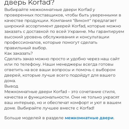
дверь Korfad?
Выбирайте межкомнатные двери Korfad у
проверенных поставщиков, чтобы быть уверенными в
качестве продукции. Компания "Виконт" предлагает
широкий ассортимент дверей Korfad, которые можно
заказать с доставкой по всей Украине. Мы гарантируем
высокий уровень обслуживания и консультации
профессионалов, которые помогут сделать
правильный выбор.
Как заказать?
Сделать заказ можно просто и удобно через наш сайт
или по телефону. Наши менеджеры всегда готовы
ответить на все ваши вопросы и помочь с выбором
дверей, которые лучше всего подойдут для вашего
дома.
Вывод
Межкомнатные двери Korfad – это сочетание стиля,
качества и функциональности. Они не только украсят
ваш интерьер, но и обеспечат комфорт и уют в вашем
доме. Выбирайте лучшее вместе с Korfad!
Больше моделей в разделе
межкомнатные двери
.