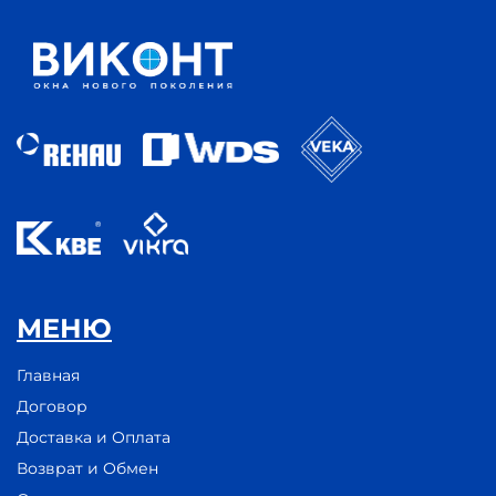
МЕНЮ
Главная
Договор
Доставка и Оплата
Возврат и Обмен