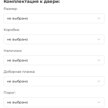
Комплектация к двери:
Pазмер:
Коробка:
Наличник:
Доборная планка:
Порог: