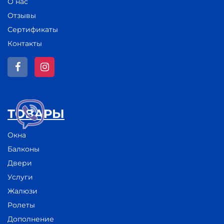
О нас
Отзывы
Сертификаты
Контакты
ТОВАРЫ
Окна
Балконы
Двери
Услуги
Жалюзи
Ролеты
Дополнение