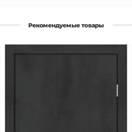
Рекомендуемые товары