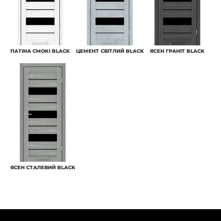
ПАТІНА СМОКІ BLACK
ЦЕМЕНТ СВІТЛИЙ BLACK
ЯСЕН ГРАНІТ BLACK
ЯСЕН СТАЛЕВИЙ BLACK