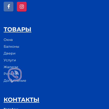
ТОВАРЫ
Окна
Балконы
Двери
Услуги
Жалюзи
Ролеты
Дополнение
КОНТАКТЫ