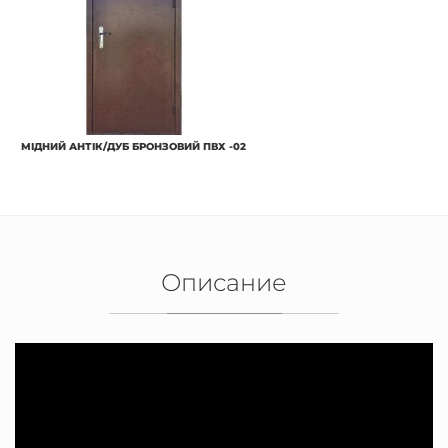
МІДНИЙ АНТІК/ДУБ БРОНЗОВИЙ ПВХ -02
Описание