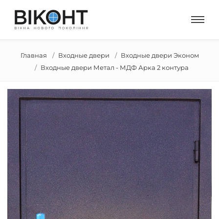
Главная
Входные двери
Входные двери Эконом
Входные двери Метал - МДФ Арка 2 контура