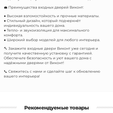
💼 Преимущества входных дверей Виконт:
● Высокая взломостойкость и прочные материалы.
● Стильный дизайн, который подчеркнёт
индивидуальность вашего дома.
● Тепло- и звукоизоляция для максимального
комфорта.
● Широкий выбор моделей для любого интерьера.
🔨 Закажите входные двери Виконт уже сегодня и
получите качественную установку с гарантией.
Обеспечьте безопасность и уют вашего дома с
надёжными дверями от Виконт!
📞 Свяжитесь с нами и сделайте шаг к обновлению
вашего интерьера!
Рекомендуемые товары