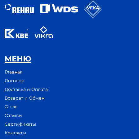
МЕНЮ
Главная
Договор
Доставка и Оплата
Возврат и Обмен
О нас
Отзывы
Сертификаты
Контакты