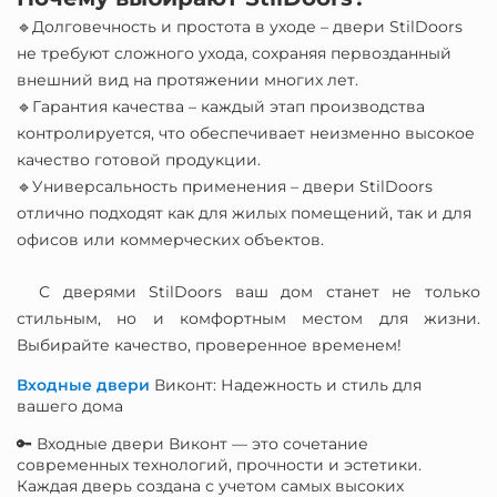
🔹Долговечность и простота в уходе – двери StilDoors
не требуют сложного ухода, сохраняя первозданный
внешний вид на протяжении многих лет.
🔹Гарантия качества – каждый этап производства
контролируется, что обеспечивает неизменно высокое
качество готовой продукции.
🔹Универсальность применения – двери StilDoors
отлично подходят как для жилых помещений, так и для
офисов или коммерческих объектов.
С дверями StilDoors ваш дом станет не только
стильным, но и комфортным местом для жизни.
Выбирайте качество, проверенное временем!
Входные двери
Виконт: Надежность и стиль для
вашего дома
🔑 Входные двери Виконт — это сочетание
современных технологий, прочности и эстетики.
Каждая дверь создана с учетом самых высоких