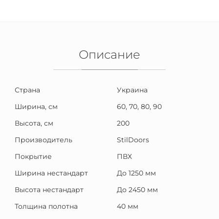
Описание
Страна
Украина
Ширина, см
60, 70, 80, 90
Высота, см
200
Производитель
StilDoors
Покрытие
ПВХ
Ширина нестандарт
До 1250 мм
Высота нестандарт
До 2450 мм
Толщина полотна
40 мм