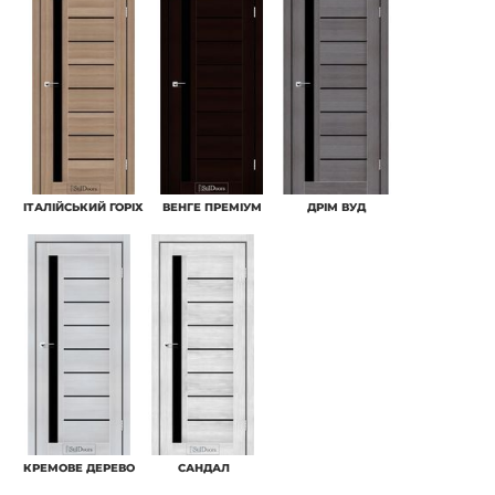
IТАЛІЙСЬКИЙ ГОРІХ
ВЕНГЕ ПРЕМІУМ
ДРІМ ВУД
КРЕМОВЕ ДЕРЕВО
САНДАЛ