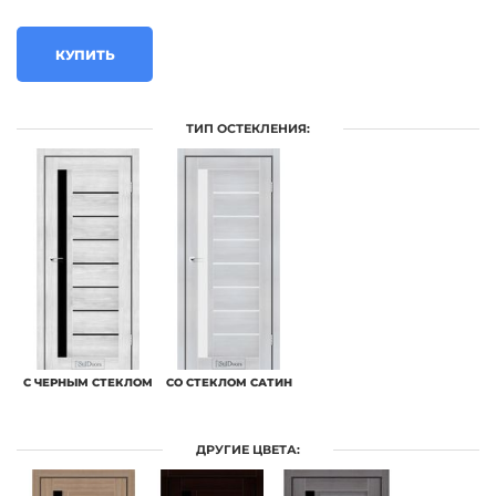
КУПИТЬ
ТИП ОСТЕКЛЕНИЯ:
С ЧЕРНЫМ СТЕКЛОМ
СО СТЕКЛОМ САТИН
ДРУГИЕ ЦВЕТА: