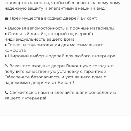
стандартов качества, чтобы обеспечить вашему дому
надежную защиту и элегантный внешний вид.
💼 Преимущества входных дверей Виконт:
● Высокая взломостойкость и прочные материалы.
● Стильный дизайн, который подчеркнёт
индивидуальность вашего дома.
● Тепло- и звукоизоляция для максимального
комфорта.
● Широкий выбор моделей для любого интерьера.
🔨 Закажите входные двери Виконт уже сегодня и
получите качественную установку с гарантией.
Обеспечьте безопасность и уют вашего дома с
надёжными дверями от Виконт!
📞 Свяжитесь с нами и сделайте шаг к обновлению
вашего интерьера!