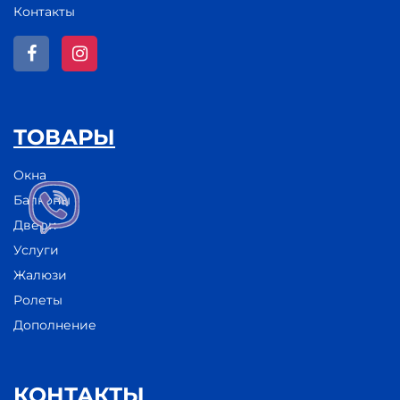
Контакты
ТОВАРЫ
Окна
Балконы
Двери
Услуги
Жалюзи
Ролеты
Дополнение
КОНТАКТЫ