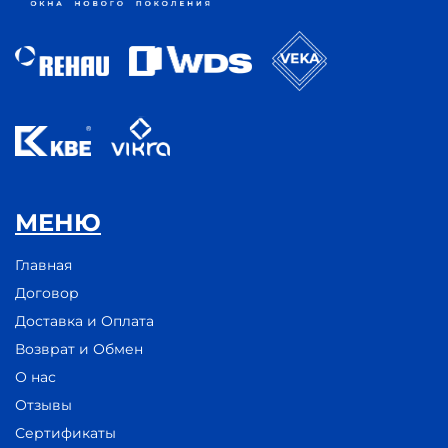
МЕНЮ
Главная
Договор
Доставка и Оплата
Возврат и Обмен
О нас
Отзывы
Сертификаты