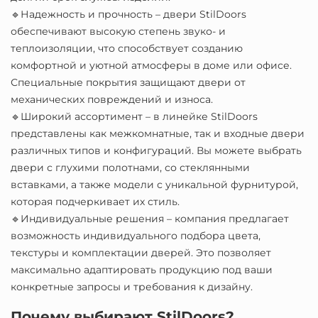
🔹Надежность и прочность – двери StilDoors
обеспечивают высокую степень звуко- и
теплоизоляции, что способствует созданию
комфортной и уютной атмосферы в доме или офисе.
Специальные покрытия защищают двери от
механических повреждений и износа.
🔹Широкий ассортимент – в линейке StilDoors
представлены как межкомнатные, так и входные двери
различных типов и конфигураций. Вы можете выбрать
двери с глухими полотнами, со стеклянными
вставками, а также модели с уникальной фурнитурой,
которая подчеркивает их стиль.
🔹Индивидуальные решения – компания предлагает
возможность индивидуального подбора цвета,
текстуры и комплектации дверей. Это позволяет
максимально адаптировать продукцию под ваши
конкретные запросы и требования к дизайну.
Почему выбирают StilDoors?