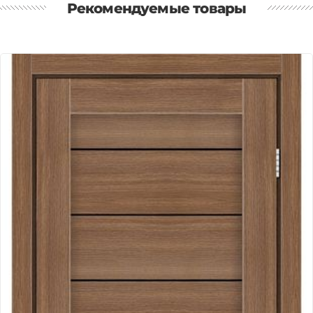
Рекомендуемые товары