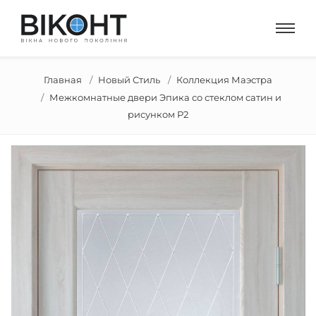
Главная
Новый Стиль
Коллекция Маэстра
Межкомнатные двери Эпика со стеклом сатин и
рисунком Р2