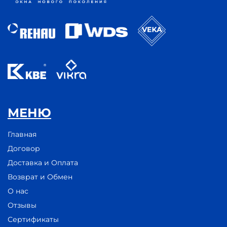
МЕНЮ
Главная
Договор
Доставка и Оплата
Возврат и Обмен
О нас
Отзывы
Сертификаты