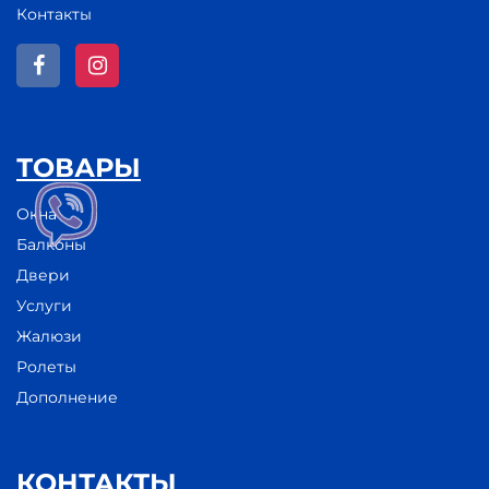
Контакты
ТОВАРЫ
Окна
Балконы
Двери
Услуги
Жалюзи
Ролеты
Дополнение
КОНТАКТЫ