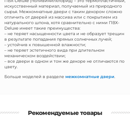
ПВХ-Deluxe (поливинилхлорид) – это термопластичный,
искусственный материал, получаемый из природного
сырья. Межкомнатные двери с таким декором сложно
отличить от дверей из массива или с покрытием из
натурального шпона, хотя сравнительно с ними ПВХ-
Deluxe имеет такие преимущества:
– не теряет насыщенности цвета и не образует трещин
в результате попадания прямых солнечных лучей;
– устойчив к повышенной влажности;
– не теряет эстетичного вида при длительном
механическом воздействии;
– все двери в одном и том же декоре не отличаются по
цвету.
Больше моделей в разделе
межкомнатные двери
.
Рекомендуемые товары