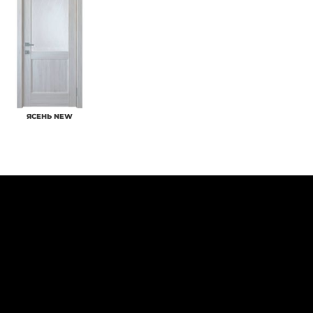
ЯСЕНЬ NEW