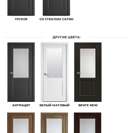
ГЛУХОЕ
СО СТЕКЛОМ САТИН
ДРУГИЕ ЦВЕТА:
АНТРАЦИТ
БЕЛЫЙ МАТОВЫЙ
ВЕНГЕ NEW