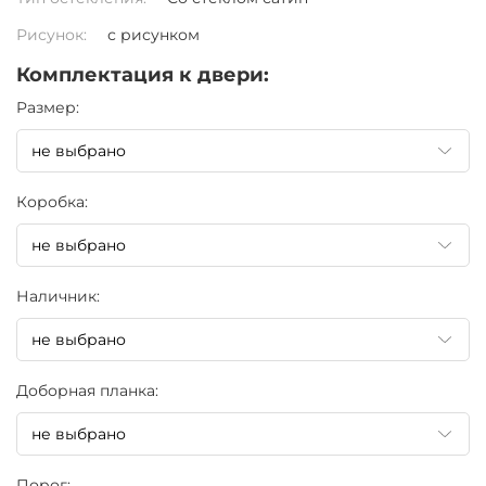
Рисунок:
с рисунком
Комплектация к двери:
Pазмер:
Коробка:
Наличник:
Доборная планка:
Порог: