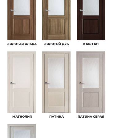
ЗОЛОТАЯ ОЛЬХА
ЗОЛОТОЙ ДУБ
КАШТАН
МАГНОЛИЯ
ПАТИНА
ПАТИНА СЕРАЯ