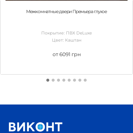
Межкомнатные двери Премьера глухое
Покрытие: ПВХ DeLuxe
Цвет: Каштан
от 6091 грн