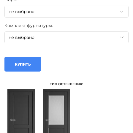
Комплект фурнитуры:
КУПИТЬ
ТИП ОСТЕКЛЕНИЯ: