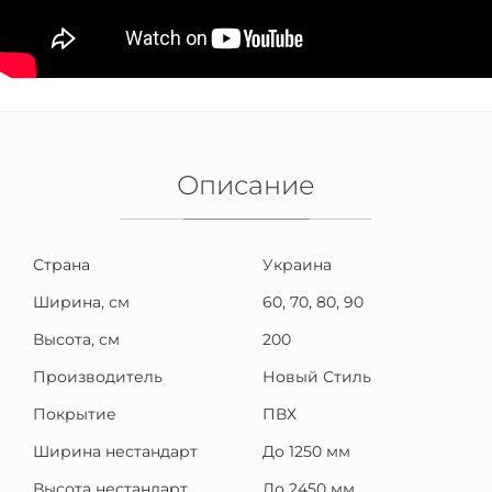
Описание
Страна
Украина
Ширина, см
60, 70, 80, 90
Высота, см
200
Производитель
Новый Стиль
Покрытие
ПВХ
Ширина нестандарт
До 1250 мм
Высота нестандарт
До 2450 мм