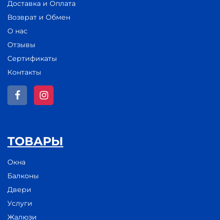
Доставка и Оплата
Возврат и Обмен
О нас
Отзывы
Сертификаты
Контакты
ТОВАРЫ
Окна
Балконы
Двери
Услуги
Жалюзи