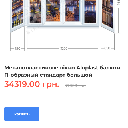
Металопластикове вікно Aluplast балкон
П-образный стандарт большой
34319.00 грн.
39000 грн
КУПИТЬ