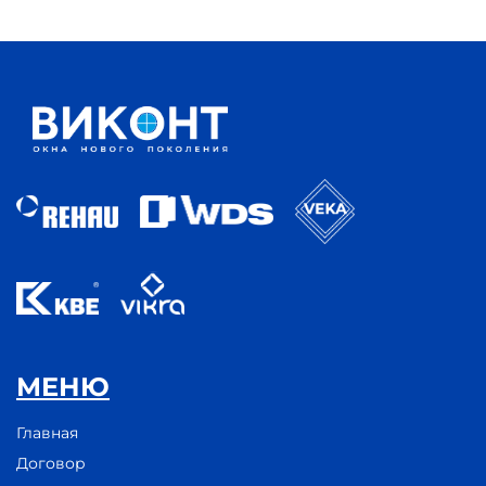
МЕНЮ
Главная
Договор