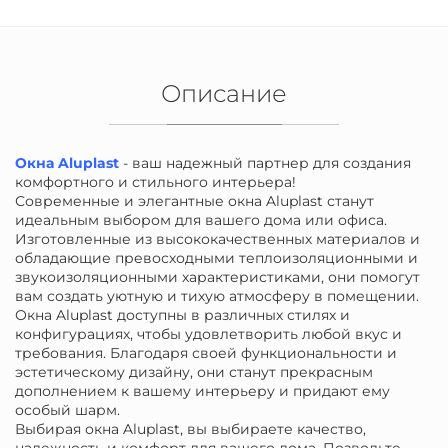
Описание
Окна Aluplast
- ваш надежный партнер для создания
комфортного и стильного интерьера!
Современные и элегантные окна Aluplast станут
идеальным выбором для вашего дома или офиса.
Изготовленные из высококачественных материалов и
обладающие превосходными теплоизоляционными и
звукоизоляционными характеристиками, они помогут
вам создать уютную и тихую атмосферу в помещении.
Окна Aluplast доступны в различных стилях и
конфигурациях, чтобы удовлетворить любой вкус и
требования. Благодаря своей функциональности и
эстетическому дизайну, они станут прекрасным
дополнением к вашему интерьеру и придают ему
особый шарм.
Выбирая окна Aluplast, вы выбираете качество,