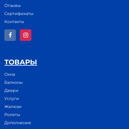
Отзывы
Сертификаты
Контакты
ТОВАРЫ
Окна
Балконы
Двери
Услуги
Жалюзи
Ролеты
Дополнение