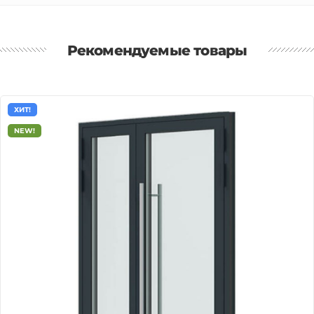
Рекомендуемые товары
ХИТ!
NEW!