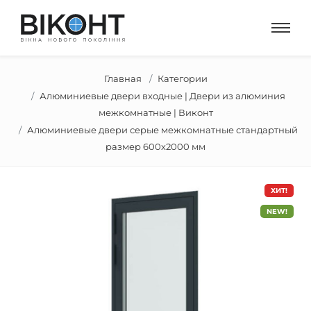
Главная
Категории
Алюминиевые двери входные | Двери из алюминия
межкомнатные | Виконт
Алюминиевые двери серые межкомнатные стандартный
размер 600х2000 мм
ХИТ!
NEW!