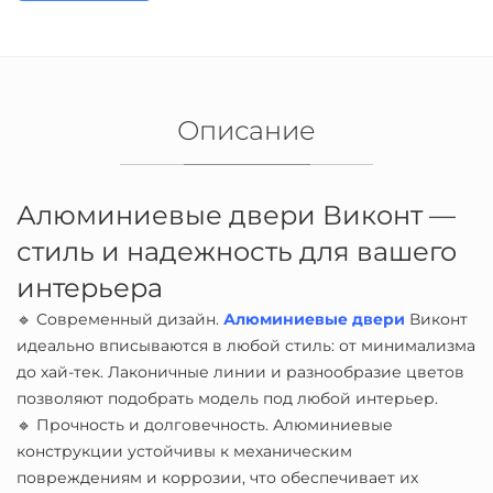
Описание
Алюминиевые двери Виконт —
стиль и надежность для вашего
интерьера
🔹 Современный дизайн.
Алюминиевые двери
Виконт
идеально вписываются в любой стиль: от минимализма
до хай-тек. Лаконичные линии и разнообразие цветов
позволяют подобрать модель под любой интерьер.
🔹 Прочность и долговечность. Алюминиевые
конструкции устойчивы к механическим
повреждениям и коррозии, что обеспечивает их