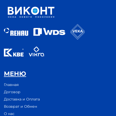
МЕНЮ
Главная
Договор
Доставка и Оплата
Возврат и Обмен
О нас