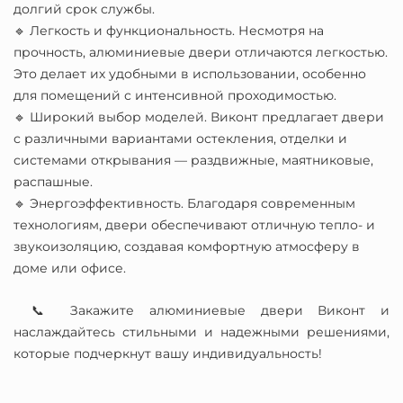
долгий срок службы.
🔹 Легкость и функциональность. Несмотря на
прочность, алюминиевые двери отличаются легкостью.
Это делает их удобными в использовании, особенно
для помещений с интенсивной проходимостью.
🔹 Широкий выбор моделей. Виконт предлагает двери
с различными вариантами остекления, отделки и
системами открывания — раздвижные, маятниковые,
распашные.
🔹 Энергоэффективность. Благодаря современным
технологиям, двери обеспечивают отличную тепло- и
звукоизоляцию, создавая комфортную атмосферу в
доме или офисе.
📞 Закажите алюминиевые двери Виконт и
наслаждайтесь стильными и надежными решениями,
которые подчеркнут вашу индивидуальность!