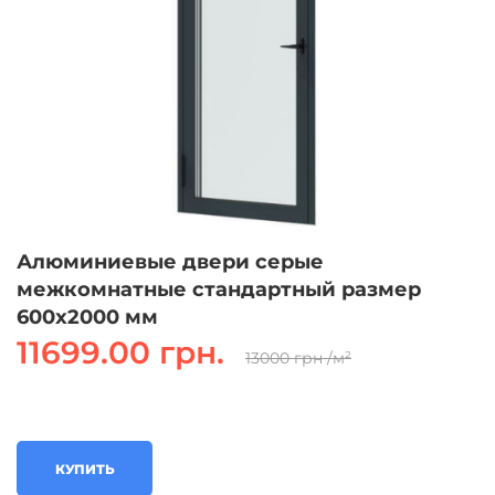
Алюминиевые двери серые
межкомнатные стандартный размер
600х2000 мм
11699.00 грн.
13000 грн /м²
КУПИТЬ