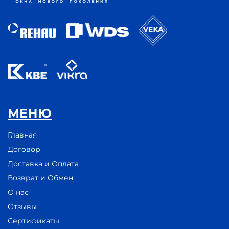
МЕНЮ
Главная
Договор
Доставка и Оплата
Возврат и Обмен
О нас
Отзывы
Сертификаты