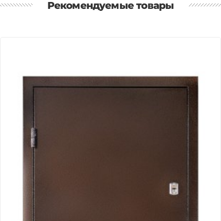
Рекомендуемые товары