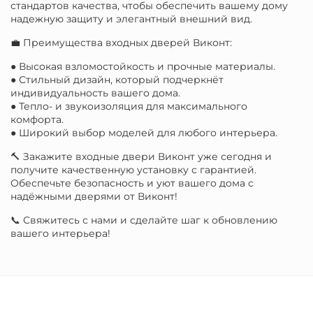
стандартов качества, чтобы обеспечить вашему дому
надежную защиту и элегантный внешний вид.
💼 Преимущества входных дверей Виконт:
● Высокая взломостойкость и прочные материалы.
● Стильный дизайн, который подчеркнёт
индивидуальность вашего дома.
● Тепло- и звукоизоляция для максимального
комфорта.
● Широкий выбор моделей для любого интерьера.
🔨 Закажите входные двери Виконт уже сегодня и
получите качественную установку с гарантией.
Обеспечьте безопасность и уют вашего дома с
надёжными дверями от Виконт!
📞 Свяжитесь с нами и сделайте шаг к обновлению
вашего интерьера!