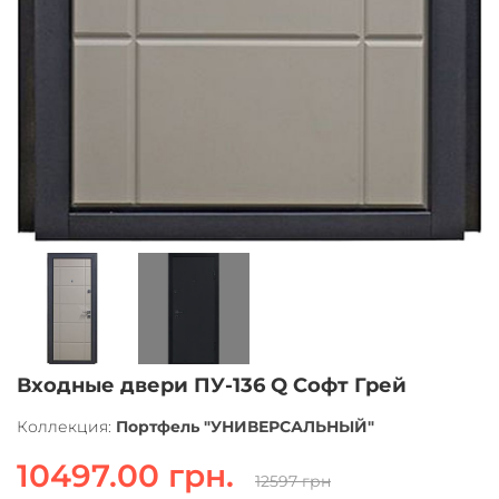
Входные двери ПУ-136 Q Софт Грей
Коллекция:
Портфель "УНИВЕРСАЛЬНЫЙ"
10497.00 грн.
12597 грн