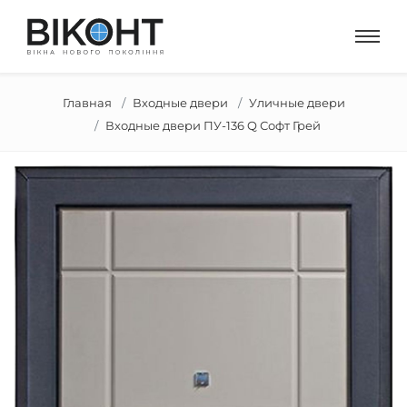
Главная
Входные двери
Уличные двери
Входные двери ПУ-136 Q Софт Грей