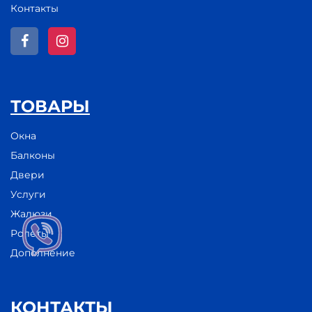
Контакты
ТОВАРЫ
Окна
Балконы
Двери
Услуги
Жалюзи
Ролеты
Дополнение
КОНТАКТЫ