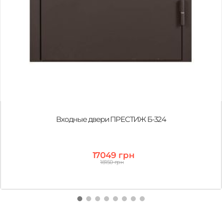
Входные двери ПРЕСТИЖ Б-324
17049 грн
18150 грн