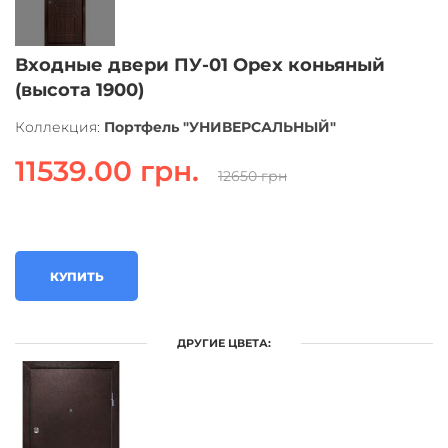
Входные двери ПУ-01 Орех коньяный
(высота 1900)
Коллекция:
Портфель "УНИВЕРСАЛЬНЫЙ"
11539.00 грн.
12650 грн
КУПИТЬ
ДРУГИЕ ЦВЕТА: