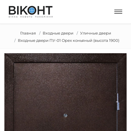
Главная
Входные двери
Уличные двери
Входные двери ПУ-01 Орех коньяный (высота 1900)