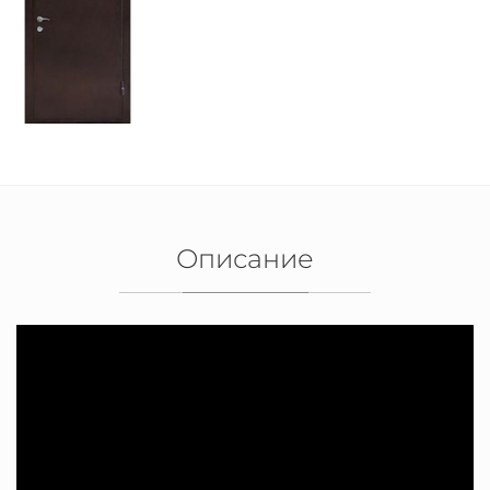
Описание