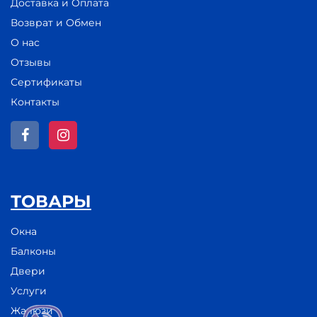
Доставка и Оплата
Возврат и Обмен
О нас
Отзывы
Сертификаты
Контакты
ТОВАРЫ
Окна
Балконы
Двери
Услуги
Жалюзи