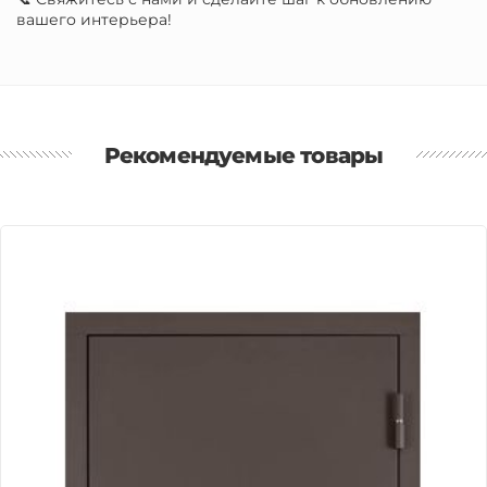
вашего интерьера!
Рекомендуемые товары