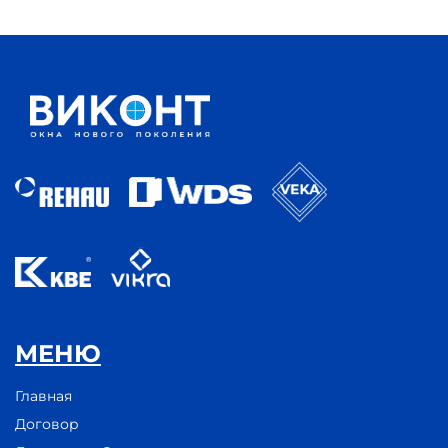
МЕНЮ
Главная
Договор