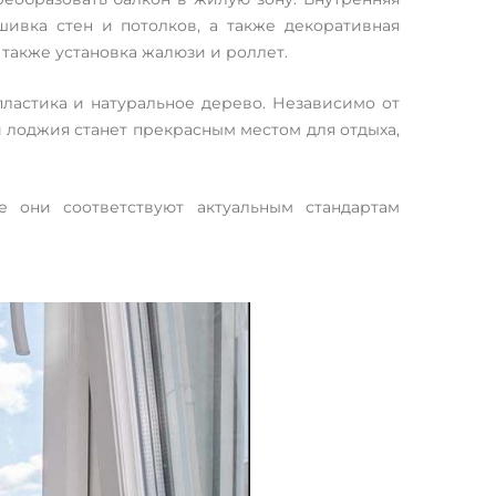
шивка стен и потолков, а также декоративная
а также установка жалюзи и роллет.
ластика и натуральное дерево. Независимо от
 лоджия станет прекрасным местом для отдыха,
 они соответствуют актуальным стандартам