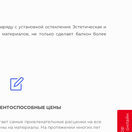
ряду с установкой остекления. Эстетическая и
 материалов, не только сделает балкон более
ЕНТОСПОСОБНЫЕ ЦЕНЫ
гает самые привлекательные расценки на все
ены на материалы. На протяжении многих лет