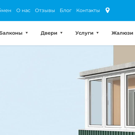
бмен
О нас
Отзывы
Блог
Контакты
Балконы
Двери
Услуги
Жалюзи