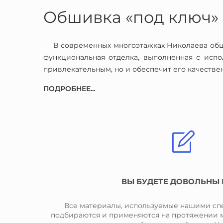
Обшивка «под ключ»
В современных многоэтажках Николаева обши
функциональная отделка, выполненная с испо
привлекательным, но и обеспечит его качестве
ПОДРОБНЕЕ...
ВЫ БУДЕТЕ ДОВОЛЬНЫ
Все материалы, используемые нашими сп
подбираются и применяются на протяжении м