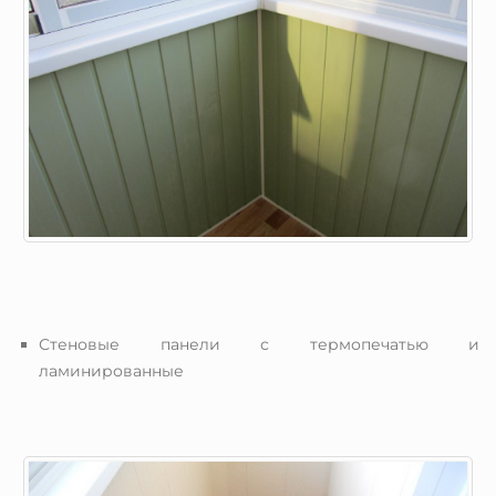
Стеновые панели с термопечатью и
ламинированные