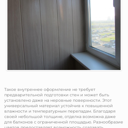
Такое внутреннее оформление не требует
предварительной подготовки стен и может быть
установлено даже на неровные поверхности. Этот
универсальный материал устойчив к повышенной
влажности и температурным перепадам. Благодаря
своей небольшой толщине, отделка возможна даже
для балконов с ограниченной площадью. Разнообразие
цветов предоставляет возможность создавать