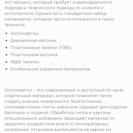
это процесс, который требует индивидуального
подхода и творческого подхода от клиента и
исполнителя. Однако есть стандартный набор
материалов, которые часто используются в таких
проектах:
Гипсокартон;
Деревянная вагонка;
Пластиковые панели (ПВХ);
Пластиковая вагонка;
МДФ панели;
Комбинации указанных материалов.
Гипсокартон – это современный и доступный по цене
отделочный материал, который позволяет легко
создать ровные поверхности. Влагостойкие
гипсокартонные листы идеально подходят для отделки
балконов и лоджий. Обработка гипса и картона
специальными добавками защищает материал от
вредного воздействия влаги и температурных
колебаний. Установка выполняется на каркас из