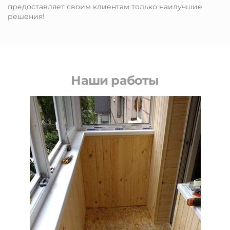
предоставляет своим клиентам только наилучшие
решения!
Наши работы