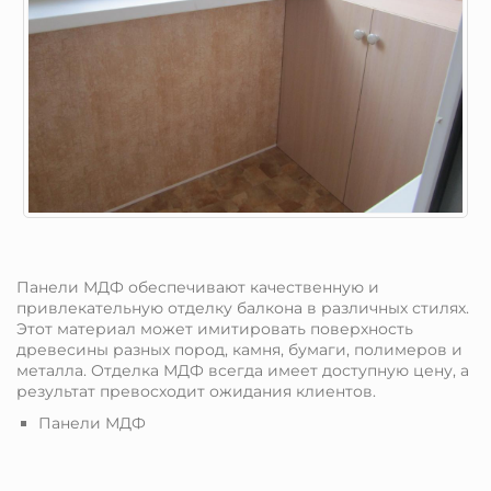
Панели МДФ обеспечивают качественную и
привлекательную отделку балкона в различных стилях.
Этот материал может имитировать поверхность
древесины разных пород, камня, бумаги, полимеров и
металла. Отделка МДФ всегда имеет доступную цену, а
результат превосходит ожидания клиентов.
Панели МДФ