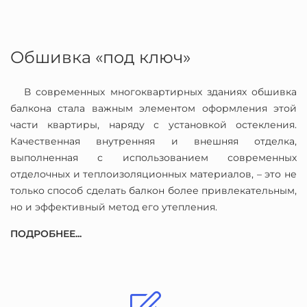
Обшивка «под ключ»
В современных многоквартирных зданиях обшивка
балкона стала важным элементом оформления этой
части квартиры, наряду с установкой остекления.
Качественная внутренняя и внешняя отделка,
выполненная с использованием современных
отделочных и теплоизоляционных материалов, – это не
только способ сделать балкон более привлекательным,
но и эффективный метод его утепления.
ПОДРОБНЕЕ...