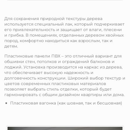
Для сохранения природной текстуры дерева
используется специальный лак, который подчеркивает
его привлекательность и защищает от влаги, плесени
и грибка. В помещениях, отделанных деревом хвойных
пород, комфортно находиться как взрослым, так и
детям.
Пластиковые панели ПВХ – это отличный вариант для
обшивки стен, потолков и ограждений балконов и
лоджий. Установка производится на каркас из дерева,
что обеспечивает высокую надежность и
долговечность конструкции. Широкий выбор текстур и
цветов современных пластиковых материалов
позволяет выбрать стиль отделки, который будет
гармонировать с общим дизайном квартиры или дома.
Пластиковая вагонка (как шовная, так и бесшовная)