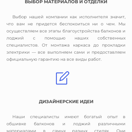
ВЫБОР МАТЕРИАЛОВ И ОТДЕЛКИ
Выбор нашей компании как исполнителя значит,
что вам не придется беспокоиться ни о чем. Мы
осуществляем все этапы благоустройства балконов и
лоджий с помощью наших собственных
специалистов. От монтажа каркаса до прокладки
электрики — все выполняем сами и предоставляем
официальную гарантию на все виды работ.
ДИЗАЙНЕРСКИЕ ИДЕИ
Наши специалисты имеют богатый опыт в
обшивке балконов и лоджий различными
материалами в самых разных стилях. Они