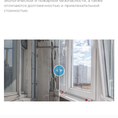
экологической и пожарной безопасности, а также
отличаются долговечностью и привлекательной
стоимостью.