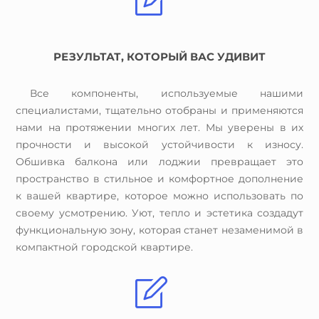
РЕЗУЛЬТАТ, КОТОРЫЙ ВАС УДИВИТ
Все компоненты, используемые нашими
специалистами, тщательно отобраны и применяются
нами на протяжении многих лет. Мы уверены в их
прочности и высокой устойчивости к износу.
Обшивка балкона или лоджии превращает это
пространство в стильное и комфортное дополнение
к вашей квартире, которое можно использовать по
своему усмотрению. Уют, тепло и эстетика создадут
функциональную зону, которая станет незаменимой в
компактной городской квартире.