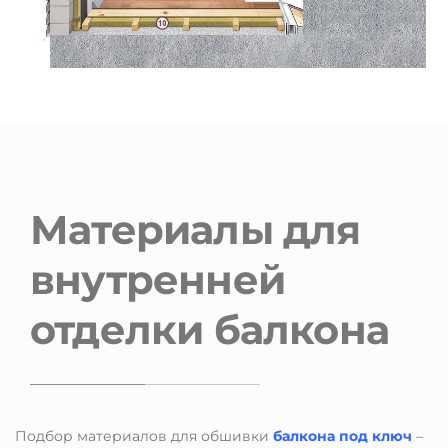
Материалы для
внутренней
отделки балкона
Подбор материалов для обшивки
балкона под ключ
–