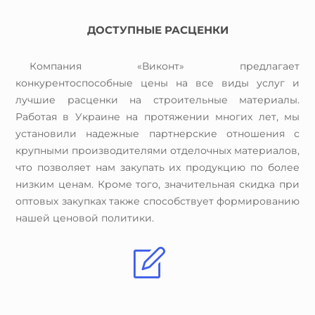
ДОСТУПНЫЕ РАСЦЕНКИ
Компания «Виконт» предлагает
конкурентоспособные цены на все виды услуг и
лучшие расценки на строительные материалы.
Работая в Украине на протяжении многих лет, мы
установили надежные партнерские отношения с
крупными производителями отделочных материалов,
что позволяет нам закупать их продукцию по более
низким ценам. Кроме того, значительная скидка при
оптовых закупках также способствует формированию
нашей ценовой политики.