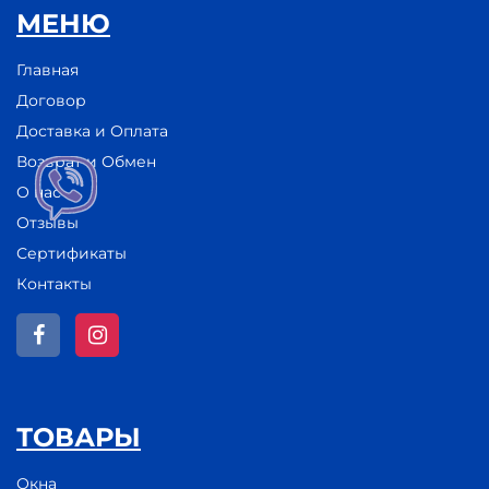
МЕНЮ
Главная
Договор
Доставка и Оплата
Возврат и Обмен
О нас
Отзывы
Сертификаты
Контакты
ТОВАРЫ
Окна