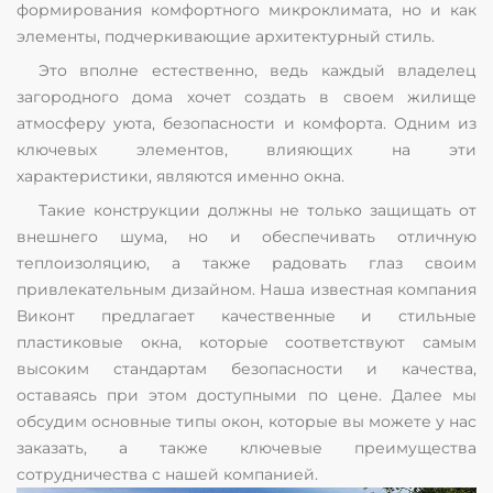
формирования комфортного микроклимата, но и как
элементы, подчеркивающие архитектурный стиль.
Это вполне естественно, ведь каждый владелец
загородного дома хочет создать в своем жилище
атмосферу уюта, безопасности и комфорта. Одним из
ключевых элементов, влияющих на эти
характеристики, являются именно окна.
Такие конструкции должны не только защищать от
внешнего шума, но и обеспечивать отличную
теплоизоляцию, а также радовать глаз своим
привлекательным дизайном. Наша известная компания
Виконт предлагает качественные и стильные
пластиковые окна, которые соответствуют самым
высоким стандартам безопасности и качества,
оставаясь при этом доступными по цене. Далее мы
обсудим основные типы окон, которые вы можете у нас
заказать, а также ключевые преимущества
сотрудничества с нашей компанией.