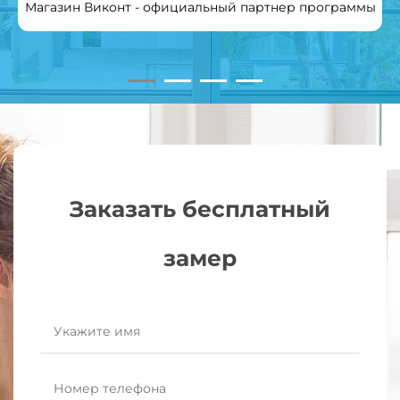
Магазин Виконт - официальный партнер программы
Заказать бесплатный
замер