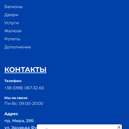
Балконы
Двери
Услуги
Жалюзи
Ролеты
Дополнение
КОНТАКТЫ
Телефон:
+38 (098) 067-32-65
Мы на связи
Пн-Вс: 09:00–20:00
Адрес
пр. Мира, 29Б
ул. Эдуарда Фукса 55