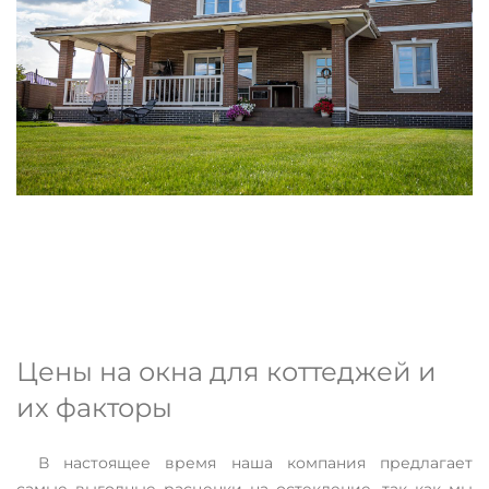
Цены на окна для коттеджей и
их факторы
В настоящее время наша компания предлагает
самые выгодные расценки на остекление, так как мы