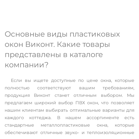
Основные виды пластиковых
окон Виконт. Какие товары
представлены в каталоге
компании?
Если вы ищете доступные по цене окна, которые
полностью соответствуют вашим требованиям,
продукция Виконт станет отличным выбором. Мы
предлагаем широкий выбор ПВХ окон, что позволяет
нашим клиентам выбирать оптимальные варианты для
каждого коттеджа. В нашем ассортименте есть
стандартные металлопластиковые окна, которые
обеспечивают отличные звуко- и теплоизоляционные