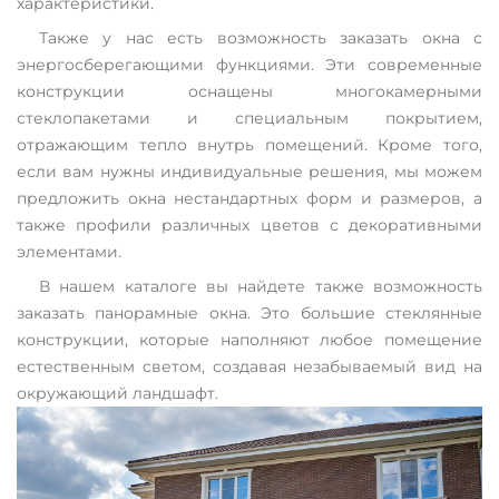
характеристики.
Также у нас есть возможность заказать окна с
энергосберегающими функциями. Эти современные
конструкции оснащены многокамерными
стеклопакетами и специальным покрытием,
отражающим тепло внутрь помещений. Кроме того,
если вам нужны индивидуальные решения, мы можем
предложить окна нестандартных форм и размеров, а
также профили различных цветов с декоративными
элементами.
В нашем каталоге вы найдете также возможность
заказать панорамные окна. Это большие стеклянные
конструкции, которые наполняют любое помещение
естественным светом, создавая незабываемый вид на
окружающий ландшафт.