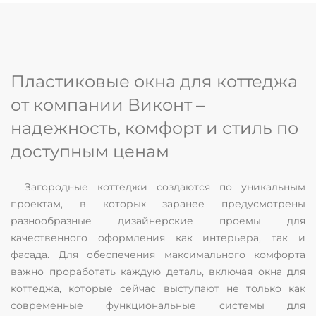
Пластиковые окна для коттеджа
от компании Виконт –
надежность, комфорт и стиль по
доступным ценам
Загородные коттеджи создаются по уникальным
проектам, в которых заранее предусмотрены
разнообразные дизайнерские проемы для
качественного оформления как интерьера, так и
фасада. Для обеспечения максимального комфорта
важно проработать каждую деталь, включая окна для
коттеджа, которые сейчас выступают не только как
современные функциональные системы для