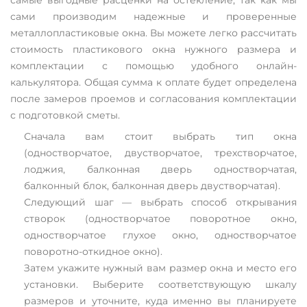
сами производим надежные и проверенные
металлопластиковые окна. Вы можете легко рассчитать
стоимость пластикового окна нужного размера и
комплектации с помощью удобного онлайн-
калькулятора. Общая сумма к оплате будет определена
после замеров проемов и согласования комплектации
с подготовкой сметы.
Сначала вам стоит выбрать тип окна
(одностворчатое, двустворчатое, трехстворчатое,
лоджия, балконная дверь одностворчатая,
балконный блок, балконная дверь двустворчатая).
Следующий шаг — выбрать способ открывания
створок (одностворчатое поворотное окно,
одностворчатое глухое окно, одностворчатое
поворотно-откидное окно).
Затем укажите нужный вам размер окна и место его
установки. Выберите соответствующую шкалу
размеров и уточните, куда именно вы планируете