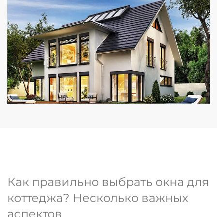
Как правильно выбрать окна для
коттеджа? Несколько важных
аспектов