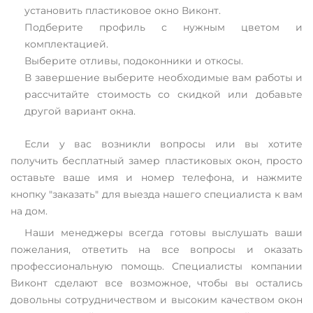
установить пластиковое окно Виконт.
Подберите профиль с нужным цветом и
комплектацией.
Выберите отливы, подоконники и откосы.
В завершение выберите необходимые вам работы и
рассчитайте стоимость со скидкой или добавьте
другой вариант окна.
Если у вас возникли вопросы или вы хотите
получить бесплатный замер пластиковых окон, просто
оставьте ваше имя и номер телефона, и нажмите
кнопку "заказать" для выезда нашего специалиста к вам
на дом.
Наши менеджеры всегда готовы выслушать ваши
пожелания, ответить на все вопросы и оказать
профессиональную помощь. Специалисты компании
Виконт сделают все возможное, чтобы вы остались
довольны сотрудничеством и высоким качеством окон