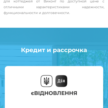
для коттеджей от Виконт по доступной цене с
отличными характеристиками надежности,
функциональности и долговечности.
Кредит и рассрочка