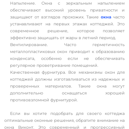
Напыление. Окна с зеркальным напылением
обеспечивают высокий уровень приватности и
защищают от взглядов прохожих. Такие
окна
часто
устанавливают на первых этажах коттеджей. Это
современное решение, которое позволяет
эффективно защищать от жары в летний период.
Вентилирование. Часто герметичность
металлопластиковых окон приводит к образованию
конденсата, особенно если не обеспечивать
регулярное проветривание помещений.
Качественная фурнитура. Все механизмы окон для
коттеджей должны изготавливаться из надежных и
проверенных материалов. Такие окна могут
дополнительно оснащаться хорошей
противовзломной фурнитурой.
Если вы хотите подобрать для своего коттеджа
оптимальные оконные решения, обратите внимание на
окна Виконт. Это современный и прогрессивный