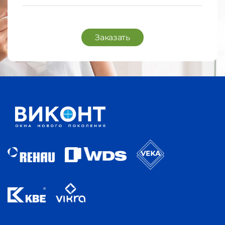
Заказать