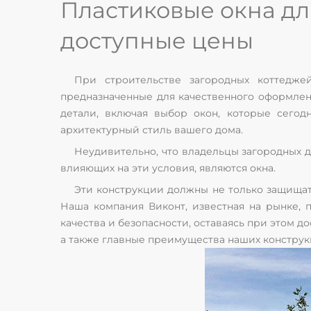
Пластиковые окна для
доступные цены
При строительстве загородных коттедже
предназначенные для качественного оформлен
детали, включая выбор окон, которые сего
архитектурный стиль вашего дома.
Неудивительно, что владельцы загородных д
влияющих на эти условия, являются окна.
Эти конструкции должны не только защищат
Наша компания Виконт, известная на рынке, 
качества и безопасности, оставаясь при этом д
а также главные преимущества наших конструк