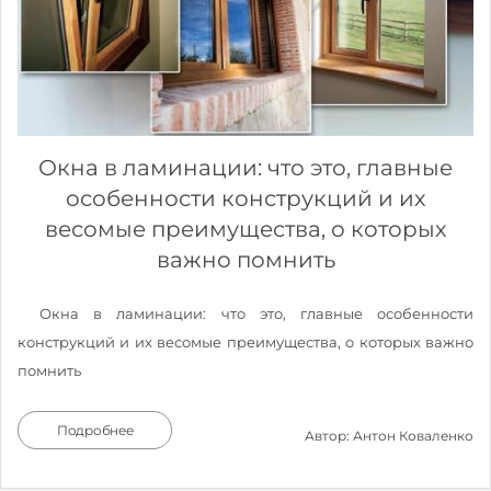
Окна в ламинации: что это, главные
особенности конструкций и их
весомые преимущества, о которых
важно помнить
Окна в ламинации: что это, главные особенности
конструкций и их весомые преимущества, о которых важно
помнить
Подробнее
Автор: Антон Коваленко