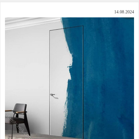
14.08.2024