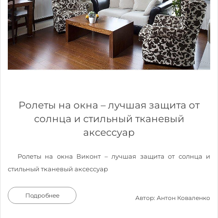
Ролеты на окна – лучшая защита от
солнца и стильный тканевый
аксессуар
Ролеты на окна Виконт – лучшая защита от солнца и
стильный тканевый аксессуар
Подробнее
Автор: Антон Коваленко