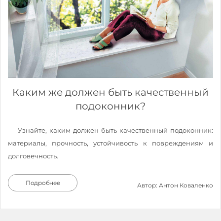
Каким же должен быть качественный
подоконник?
Узнайте, каким должен быть качественный подоконник:
материалы, прочность, устойчивость к повреждениям и
долговечность.
Подробнее
Автор: Антон Коваленко