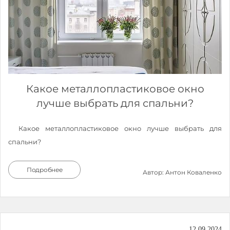
Какое металлопластиковое окно
лучше выбрать для спальни?
Какое металлопластиковое окно лучше выбрать для
спальни?
Подробнее
Автор: Антон Коваленко
12.09.2024