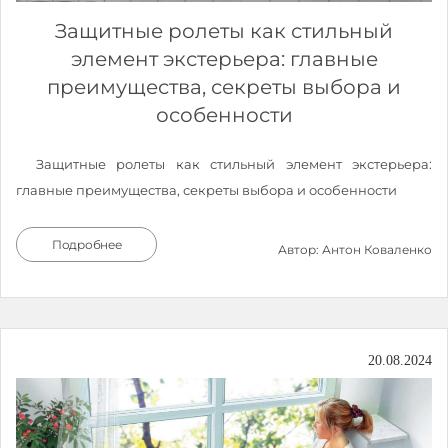
Защитные ролеты как стильный
элемент экстерьера: главные
преимущества, секреты выбора и
особенности
Защитные ролеты как стильный элемент экстерьера:
главные преимущества, секреты выбора и особенности
Подробнее
Автор: Антон Коваленко
20.08.2024