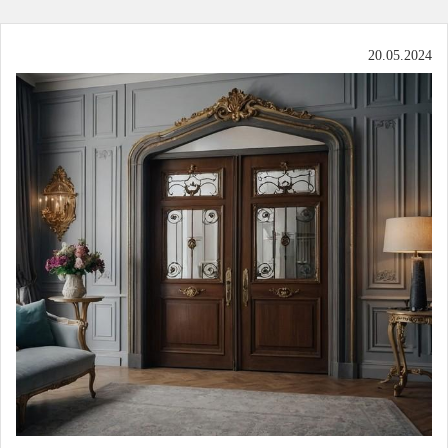
20.05.2024