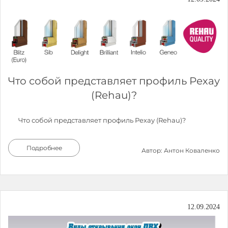
Что собой представляет профиль Рехау
(Rehau)?
Что собой представляет профиль Рехау (Rehau)?
Подробнее
Автор: Антон Коваленко
12.09.2024