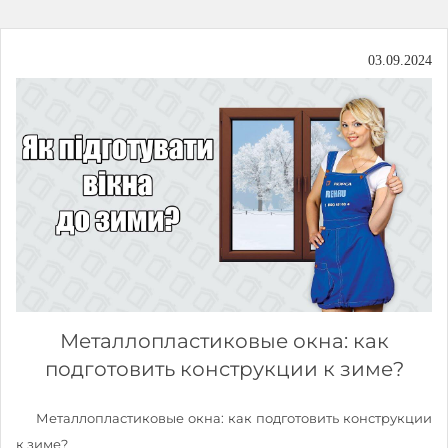
03.09.2024
Металлопластиковые окна: как
подготовить конструкции к зиме?
Металлопластиковые окна: как подготовить конструкции
к зиме?