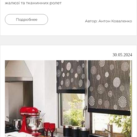
жалюзі та тканинних ролет
Подробнее
Автор: Антон Коваленко
30.05.2024