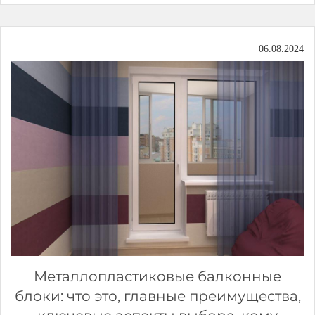
06.08.2024
Металлопластиковые балконные
блоки: что это, главные преимущества,