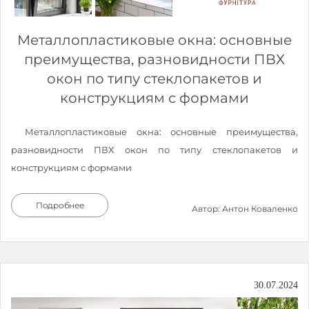
Металлопластиковые окна: основные
преимущества, разновидности ПВХ
окон по типу стеклопакетов и
конструкциям с формами
Металлопластиковые окна: основные преимущества,
разновидности ПВХ окон по типу стеклопакетов и
конструкциям с формами
Подробнее
Автор: Антон Коваленко
30.07.2024