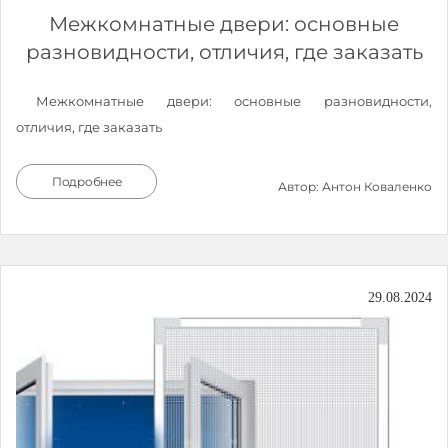
Межкомнатные двери: основные
разновидности, отличия, где заказать
Межкомнатные двери: основные разновидности,
отличия, где заказать
Подробнее
Автор: Антон Коваленко
29.08.2024