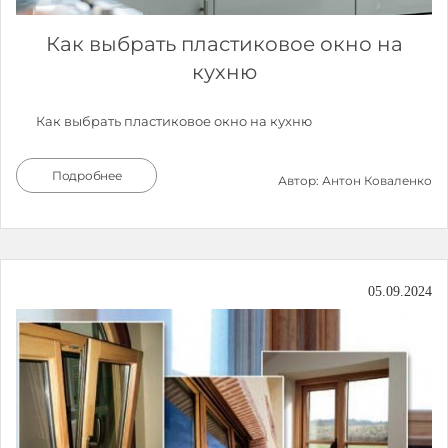
Как выбрать пластиковое окно на
кухню
Как выбрать пластиковое окно на кухню
Подробнее
Автор: Антон Коваленко
05.09.2024