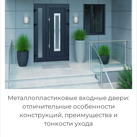
Металлопластиковые входные двери:
отличительные особенности
конструкций, преимущества и
тонкости ухода