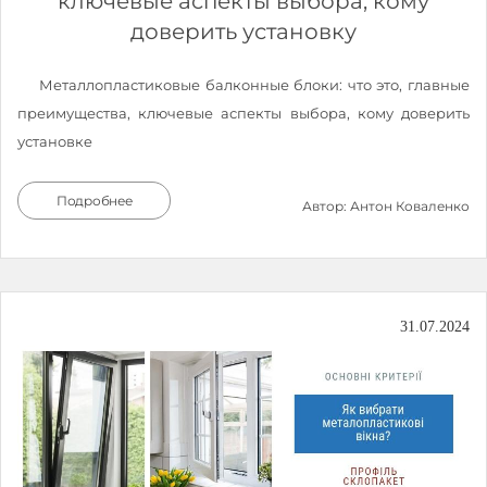
ключевые аспекты выбора, кому
доверить установку
Металлопластиковые балконные блоки: что это, главные
преимущества, ключевые аспекты выбора, кому доверить
установкe
Подробнее
Автор: Антон Коваленко
31.07.2024