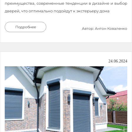
преимущества, современные тенденции в дизайне и выбор
дверей, что оптимально подойдут к экстерьеру дома
Подробнее
Автор: Антон Коваленко
24.06.2024