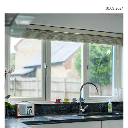
10.09.2024