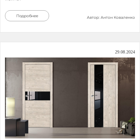
Подробнее
Автор: Антон Коваленко
29.08.2024