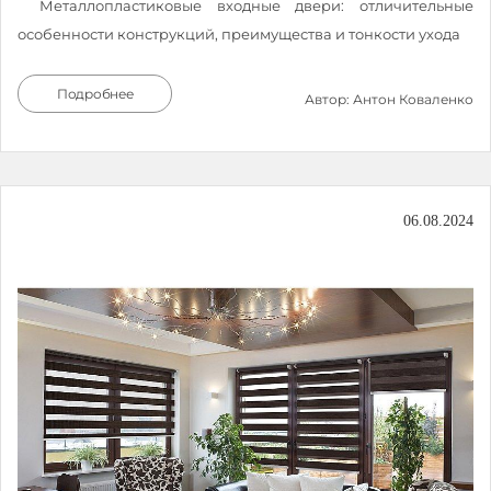
Металлопластиковые входные двери: отличительные
особенности конструкций, преимущества и тонкости ухода
Подробнее
Автор: Антон Коваленко
06.08.2024