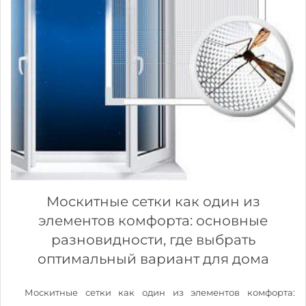
Москитные сетки как один из
элементов комфорта: основные
разновидности, где выбрать
оптимальный вариант для дома
Москитные сетки как один из элементов комфорта: