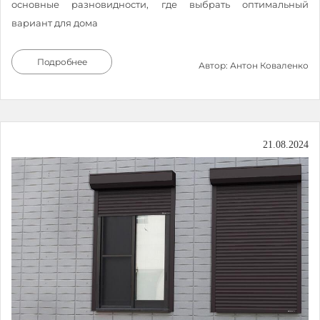
основные разновидности, где выбрать оптимальный
вариант для дома
Подробнее
Автор: Антон Коваленко
21.08.2024