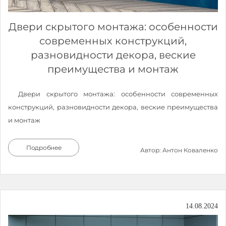
Двери скрытого монтажа: особенности
современных конструкций,
разновидности декора, веские
преимущества и монтаж
Двери скрытого монтажа: особенности современных
конструкций, разновидности декора, веские преимущества
и монтаж
Подробнее
Автор: Антон Коваленко
14.08.2024