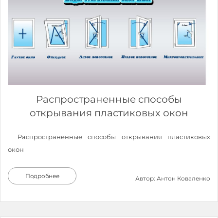
Распространенные способы
открывания пластиковых окон
Распространенные способы открывания пластиковых
окон
Подробнее
Автор: Антон Коваленко