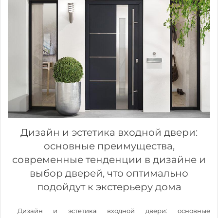
Дизайн и эстетика входной двери:
основные преимущества,
современные тенденции в дизайне и
выбор дверей, что оптимально
подойдут к экстерьеру дома
Дизайн и эстетика входной двери: основные