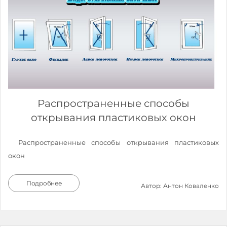
Распространенные способы
открывания пластиковых окон
Распространенные способы открывания пластиковых
окон
Подробнее
Автор: Антон Коваленко