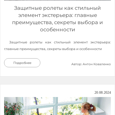
Защитные ролеты как стильный
элемент экстерьера: главные
преимущества, секреты выбора и
особенности
Защитные ролеты как стильный элемент экстерьера:
главные преимущества, секреты выбора и особенности
Подробнее
Автор: Антон Коваленко
20.08.2024