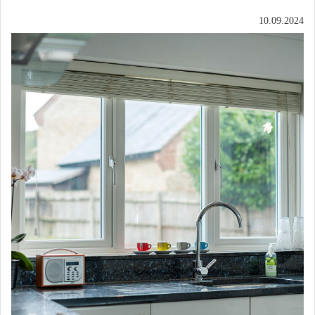
10.09.2024