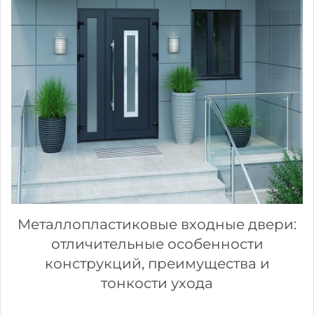
Металлопластиковые входные двери:
отличительные особенности
конструкций, преимущества и
тонкости ухода