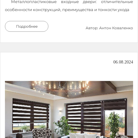
Металлопластиковые входные двери: отличительные
особенности конструкций, преимущества и тонкости ухода
Подробнее
Автор: Антон Коваленко
06.08.2024