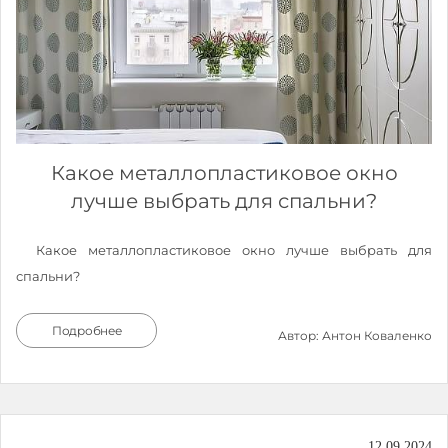
Какое металлопластиковое окно
лучше выбрать для спальни?
Какое металлопластиковое окно лучше выбрать для
спальни?
Подробнее
Автор: Антон Коваленко
12.09.2024