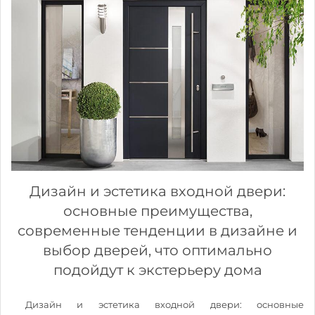
Дизайн и эстетика входной двери:
основные преимущества,
современные тенденции в дизайне и
выбор дверей, что оптимально
подойдут к экстерьеру дома
Дизайн и эстетика входной двери: основные