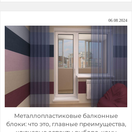
06.08.2024
Металлопластиковые балконные
блоки: что это, главные преимущества,