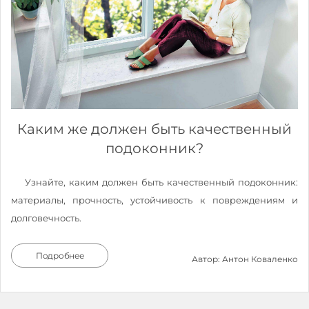
Каким же должен быть качественный
подоконник?
Узнайте, каким должен быть качественный подоконник:
материалы, прочность, устойчивость к повреждениям и
долговечность.
Подробнее
Автор: Антон Коваленко