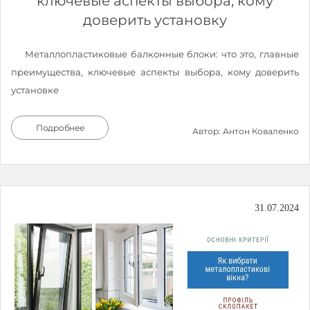
ключевые аспекты выбора, кому
доверить установку
Металлопластиковые балконные блоки: что это, главные
преимущества, ключевые аспекты выбора, кому доверить
установкe
Подробнее
Автор: Антон Коваленко
31.07.2024