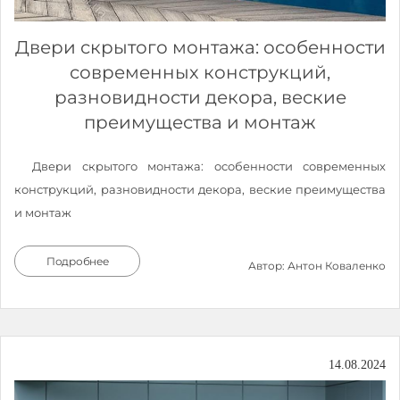
Двери скрытого монтажа: особенности
современных конструкций,
разновидности декора, веские
преимущества и монтаж
Двери скрытого монтажа: особенности современных
конструкций, разновидности декора, веские преимущества
и монтаж
Подробнее
Автор: Антон Коваленко
14.08.2024