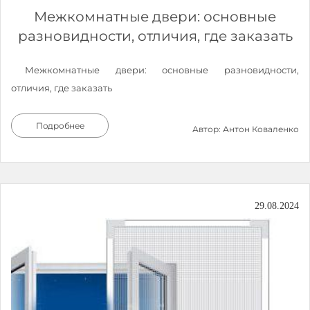
Межкомнатные двери: основные
разновидности, отличия, где заказать
Межкомнатные двери: основные разновидности,
отличия, где заказать
Подробнее
Автор: Антон Коваленко
29.08.2024