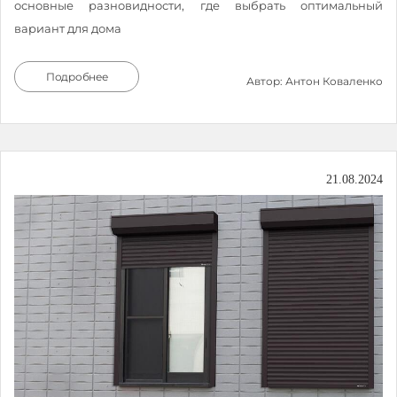
основные разновидности, где выбрать оптимальный
вариант для дома
Подробнее
Автор: Антон Коваленко
21.08.2024