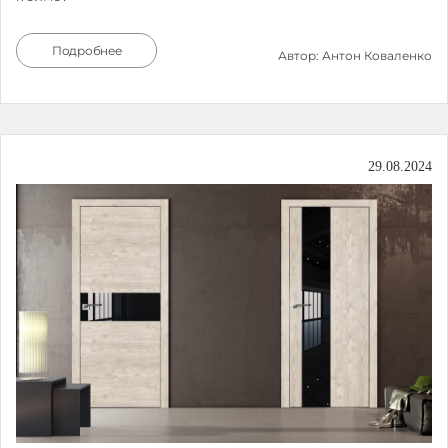
Подробнее
Автор: Антон Коваленко
29.08.2024