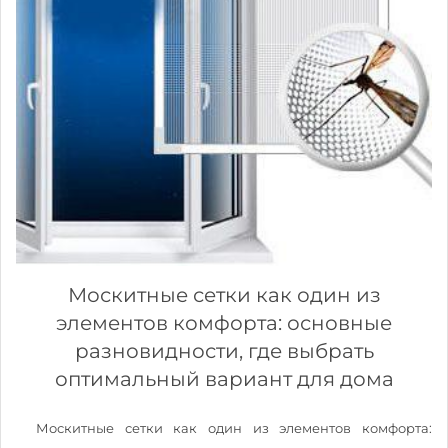
Москитные сетки как один из
элементов комфорта: основные
разновидности, где выбрать
оптимальный вариант для дома
Москитные сетки как один из элементов комфорта: