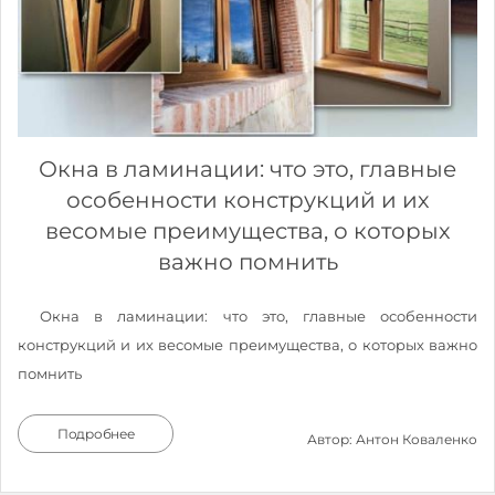
Окна в ламинации: что это, главные
особенности конструкций и их
весомые преимущества, о которых
важно помнить
Окна в ламинации: что это, главные особенности
конструкций и их весомые преимущества, о которых важно
помнить
Подробнее
Автор: Антон Коваленко