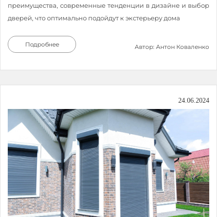
преимущества, современные тенденции в дизайне и выбор
дверей, что оптимально подойдут к экстерьеру дома
Подробнее
Автор: Антон Коваленко
24.06.2024