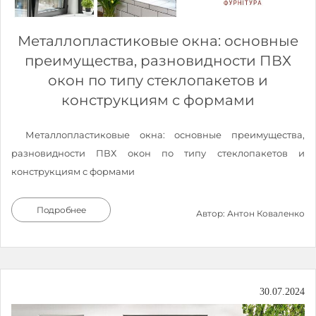
Металлопластиковые окна: основные
преимущества, разновидности ПВХ
окон по типу стеклопакетов и
конструкциям с формами
Металлопластиковые окна: основные преимущества,
разновидности ПВХ окон по типу стеклопакетов и
конструкциям с формами
Подробнее
Автор: Антон Коваленко
30.07.2024