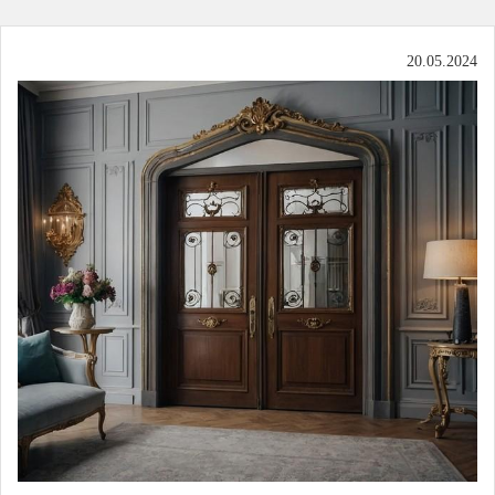
20.05.2024