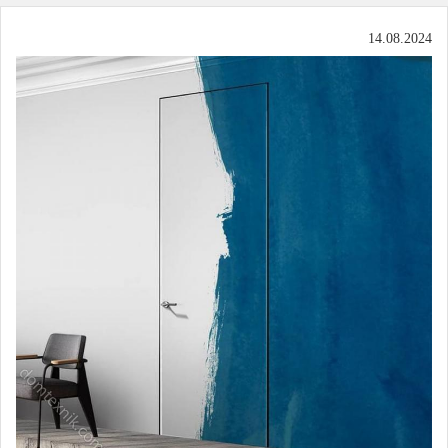
14.08.2024