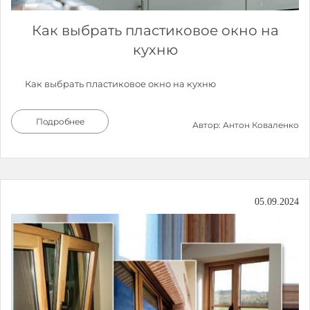
Как выбрать пластиковое окно на
кухню
Как выбрать пластиковое окно на кухню
Подробнее
Автор: Антон Коваленко
05.09.2024