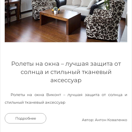
Ролеты на окна – лучшая защита от
солнца и стильный тканевый
аксессуар
Ролеты на окна Виконт – лучшая защита от солнца и
стильный тканевый аксессуар
Подробнее
Автор: Антон Коваленко