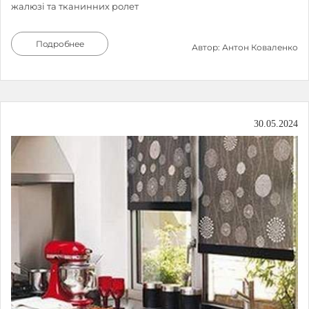
жалюзі та тканинних ролет
Подробнее
Автор: Антон Коваленко
30.05.2024