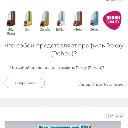
Что собой представляет профиль Рехау
(Rehau)?
Что собой представляет профиль Рехау (Rehau)?
Подробнее
Автор: Антон Коваленко
12.09.2024