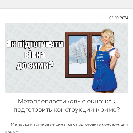
03.09.2024
Металлопластиковые окна: как
подготовить конструкции к зиме?
Металлопластиковые окна: как подготовить конструкции
к зиме?