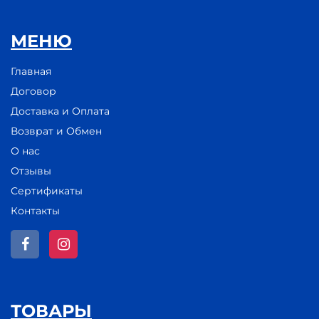
МЕНЮ
Главная
Договор
Доставка и Оплата
Возврат и Обмен
О нас
Отзывы
Сертификаты
Контакты
ТОВАРЫ