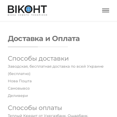
Доставка и Оплата
Способы доставки
Заводская, бесплатная доставка по всей Украине
(бесплатно)
Нова Пошта
Самовывоз
Деливери
Способы оплаты
Теплый Кредит от Укргазбанк, Ощадбанк,