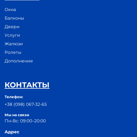
Окна
Балконы
Двери
Услуги
Жалюзи
Ролеты
Дополнение
КОНТАКТЫ
Телефон:
+38 (098) 067-32-65
Мы на связи
Пн-Вс: 09:00–20:00
Адрес