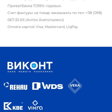
ПриватБанка 17,99% годовых
Счет-фактуры на товар заказывать по тел:
+38 (098)
067-32-65
(Антон Анатольевич)
Оплата картой Visa, Mastercard, LiqPay