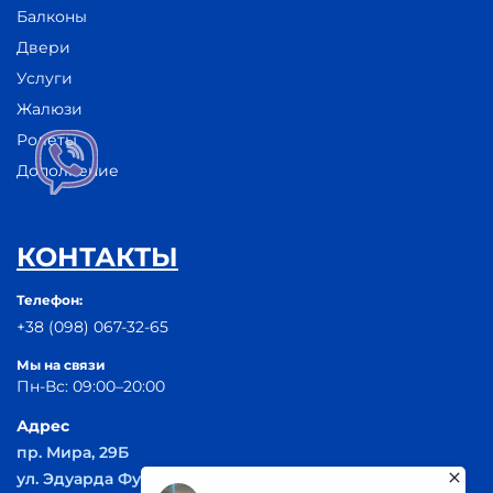
Балконы
Двери
Услуги
Жалюзи
Ролеты
Дополнение
КОНТАКТЫ
Телефон:
+38 (098) 067-32-65
Мы на связи
Пн-Вс: 09:00–20:00
Адрес
пр. Мира, 29Б
ул. Эдуарда Фукса 55