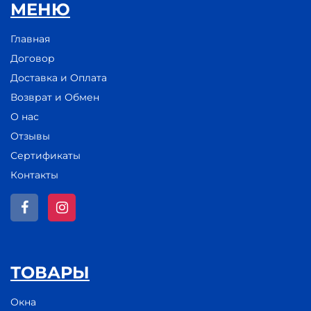
МЕНЮ
Главная
Договор
Доставка и Оплата
Возврат и Обмен
О нас
Отзывы
Сертификаты
Контакты
ТОВАРЫ
Окна