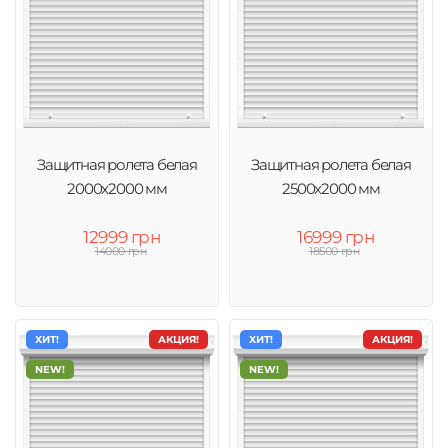
Защитная ролета белая
Защитная ролета белая
2000х2000 мм
2500х2000 мм
12999 грн
16999 грн
14000 грн
18500 грн
ХИТ!
АКЦИЯ!
ХИТ!
АКЦИЯ!
NEW!
NEW!