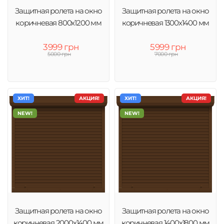
Защитная ролета на окно
Защитная ролета на окно
коричневая 800х1200 мм
коричневая 1300х1400 мм
3999 грн
5999 грн
5000 грн
7000 грн
ХИТ!
АКЦИЯ!
ХИТ!
АКЦИЯ!
NEW!
NEW!
Защитная ролета на окно
Защитная ролета на окно
коричневая 2000х1400 мм
коричневая 1400х1800 мм