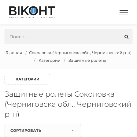
Главная
Соколовка (Черниговска обл., Черниговский р-н)
Категории
Защитные ролеты
КАТЕГОРИИ
Защитные ролеты Соколовка
(Черниговска обл., Черниговский
р-н)
СОРТИРОВАТЬ