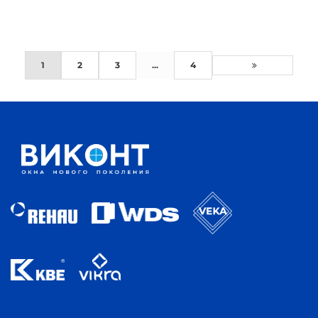
1
2
3
...
4