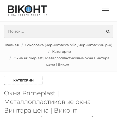
Главная
Соколовка (Черниговска обл., Черниговский р-н)
Категории
Окна Primeplast | Металлопластиковые окна Винтера
цена | Виконт
КАТЕГОРИИ
Окна Primeplast |
Металлопластиковые окна
Винтера цена | Виконт