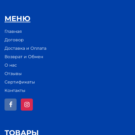
МЕНЮ
Главная
Договор
Доставка и Оплата
Возврат и Обмен
О нас
Отзывы
Сертификаты
Контакты
ТОВАРЫ