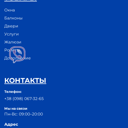
Окна
Балконы
Двери
Услуги
Жалюзи
Ролеты
Дополнение
КОНТАКТЫ
Телефон:
+38 (098) 067-32-65
Мы на связи
Пн-Вс: 09:00–20:00
Адрес