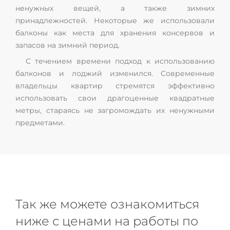
ненужных вещей, а также зимних
принадлежностей. Некоторые же использовали
балконы как места для хранения консервов и
запасов на зимний период.
С течением времени подход к использованию
балконов и лоджий изменился. Современные
владельцы квартир стремятся эффективно
использовать свои драгоценные квадратные
метры, стараясь не загромождать их ненужными
предметами.
Так же можете ознакомиться
ниже с ценами на работы по