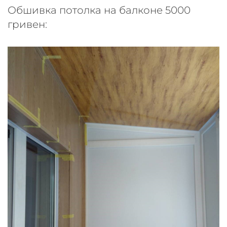
Обшивка потолка на балконе 5000
гривен: