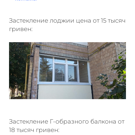
Застекление лоджии цена от 15 тысяч
гривен:
Застекление Г-образного балкона от
18 тысяч гривен: