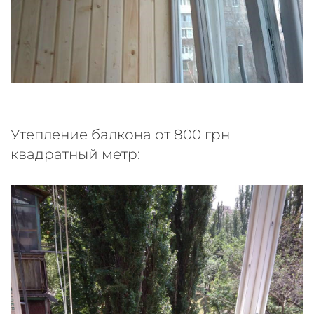
Утепление балкона от 800 грн
квадратный метр: