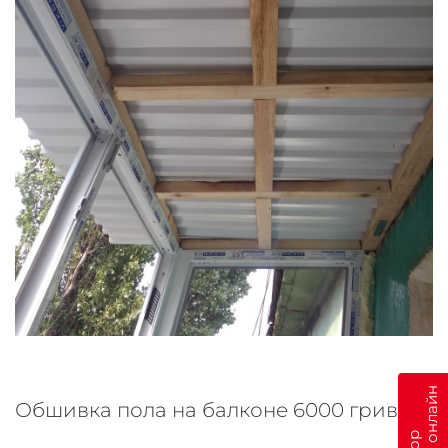
Обшивка пола на балконе 6000 гривен: