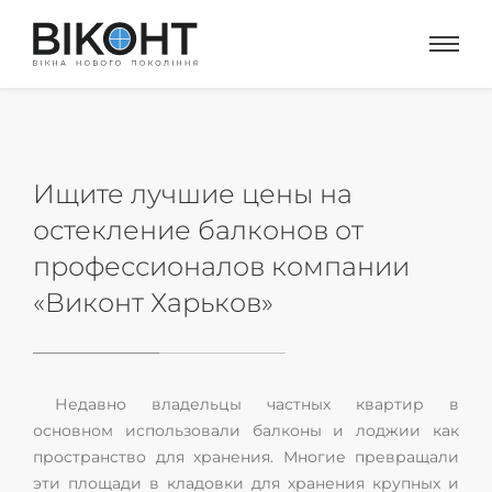
Ищите лучшие цены на
остекление балконов от
профессионалов компании
«Виконт Харьков»
Недавно владельцы частных квартир в
основном использовали балконы и лоджии как
пространство для хранения. Многие превращали
эти площади в кладовки для хранения крупных и