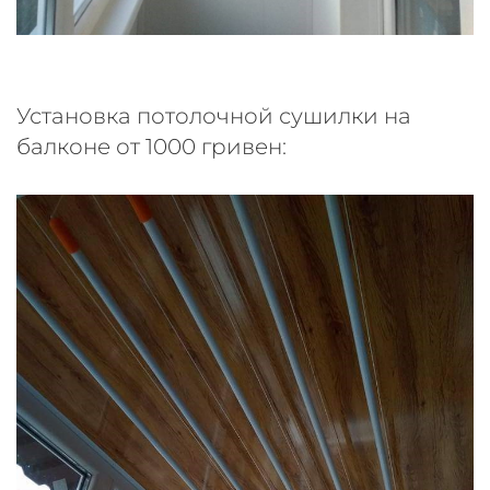
Установка потолочной сушилки на
балконе от 1000 гривен: