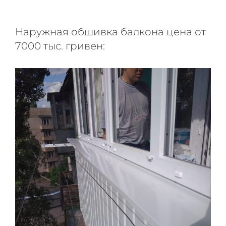
Наружная обшивка балкона цена от
7000 тыс. гривен: