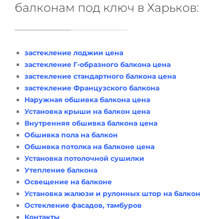
балконам под ключ в Харьков:
застекление лоджии цена
застекление Г-образного балкона цена
застекление стандартного балкона цена
застекление Французского балкона
Наружная обшивка балкона цена
Установка крыши на балкон цена
Внутренняя обшивка балкона цена
Обшивка пола на балкон
Обшивка потолка на балконе цена
Установка потолочной сушилки
Утепление балкона
Освещение на балконе
Установка жалюзи и рулонных штор на балкон
Остекление фасадов, тамбуров
Контакты