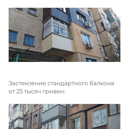
Застекление стандартного балкона
от 25 тысяч гривен: