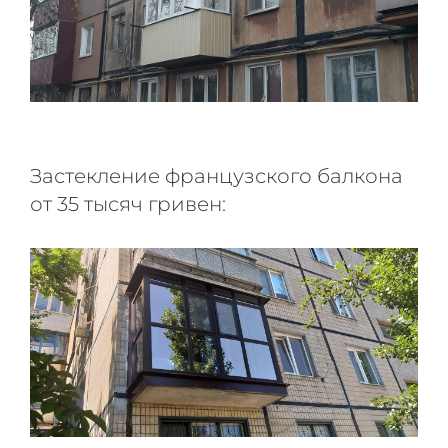
Застекление французского балкона
от 35 тысяч гривен: