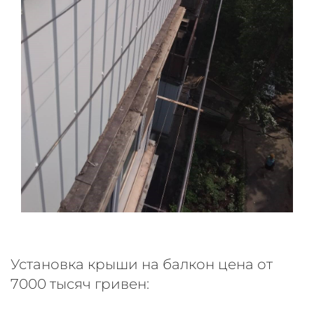
Установка крыши на балкон цена от
7000 тысяч гривен: