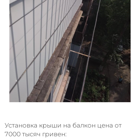
Установка крыши на балкон цена от
7000 тысяч гривен: