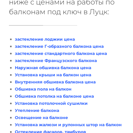
ниже с ценами на работы по
балконам под ключ в Луцк:
застекление лоджии цена
застекление Г-образного балкона цена
застекление стандартного балкона цена
застекление Французского балкона
Наружная обшивка балкона цена
Установка крыши на балкон цена
Внутренняя обшивка балкона цена
Обшивка пола на балкон
Обшивка потолка на балконе цена
Установка потолочной сушилки
Утепление балкона
Освещение на балконе
Установка жалюзи и рулонных штор на балкон
Остекление фасадов, тамбуров