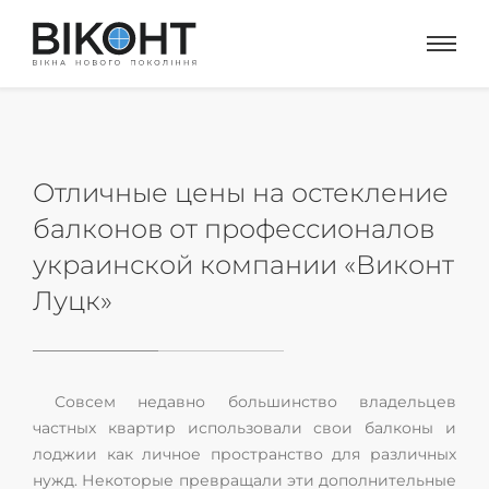
Отличные цены на остекление
балконов от профессионалов
украинской компании «Виконт
Луцк»
Совсем недавно большинство владельцев
частных квартир использовали свои балконы и
лоджии как личное пространство для различных
нужд. Некоторые превращали эти дополнительные