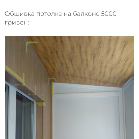
Обшивка потолка на балконе 5000
гривен: