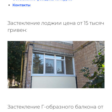
Контакты
Застекление лоджии цена от 15 тысяч
гривен:
Застекление Г-образного балкона от