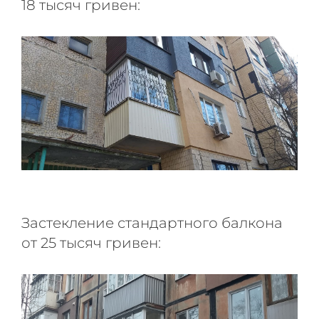
18 тысяч гривен:
Застекление стандартного балкона
от 25 тысяч гривен: