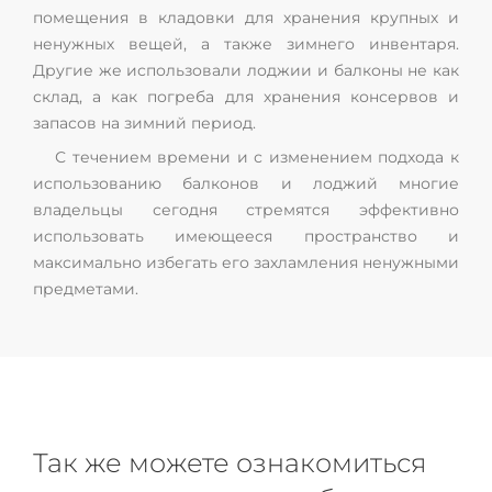
помещения в кладовки для хранения крупных и
ненужных вещей, а также зимнего инвентаря.
Другие же использовали лоджии и балконы не как
склад, а как погреба для хранения консервов и
запасов на зимний период.
С течением времени и с изменением подхода к
использованию балконов и лоджий многие
владельцы сегодня стремятся эффективно
использовать имеющееся пространство и
максимально избегать его захламления ненужными
предметами.
Так же можете ознакомиться