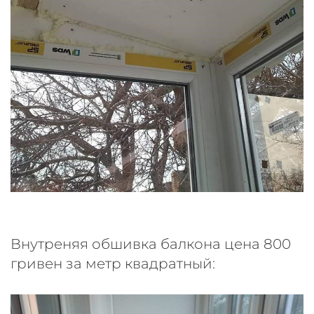
Внутреняя обшивка балкона цена 800
гривен за метр квадратный: