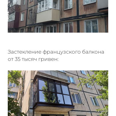
Застекление французского балкона
от 35 тысяч гривен: