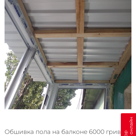
Обшивка пола на балконе 6000 гривен: