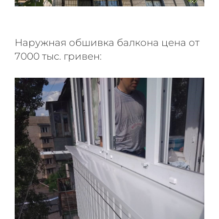
Наружная обшивка балкона цена от
7000 тыс. гривен: