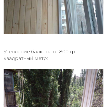
Утепление балкона от 800 грн
квадратный метр: