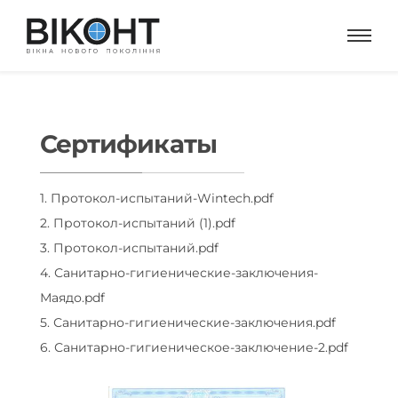
Сертификаты
1. Протокол-испытаний-Wintech.pdf
2. Протокол-испытаний (1).pdf
3. Протокол-испытаний.pdf
4. Санитарно-гигиенические-заключения-
Маядо.pdf
5. Санитарно-гигиенические-заключения.pdf
6. Санитарно-гигиеническое-заключение-2.pdf