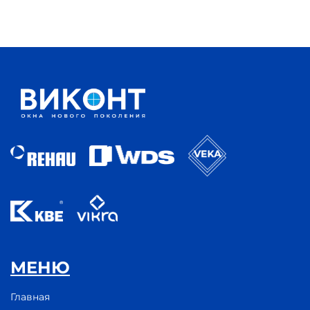
МЕНЮ
Главная