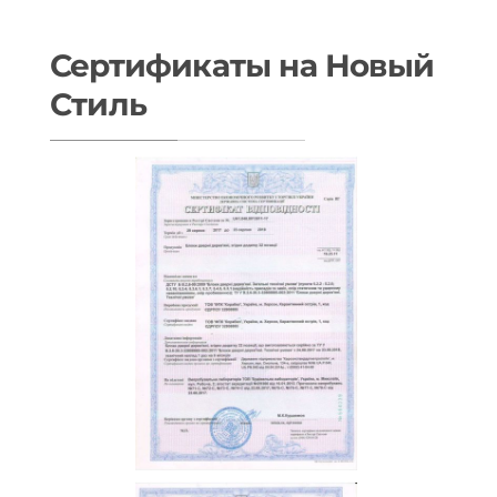
Сертификаты на Новый
Стиль