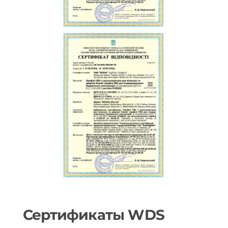
Сертификаты WDS