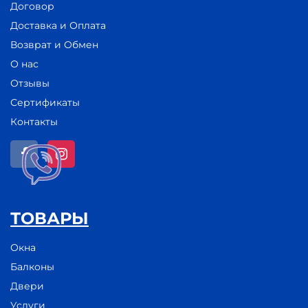
Договор
Доставка и Оплата
Возврат и Обмен
О нас
Отзывы
Сертификаты
Контакты
ТОВАРЫ
Окна
Балконы
Двери
Услуги