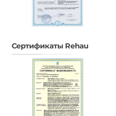
Сертификаты Rehau