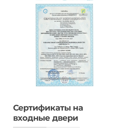
Сертификаты на
входные двери