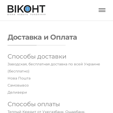
Доставка и Оплата
Способы доставки
Заводская, бесплатная доставка по всей Украине
(бесплатно)
Нова Пошта
Самовывоз
Деливери
Способы оплаты
Теплый Кредит от Укргазбанк, Ощадбанк,