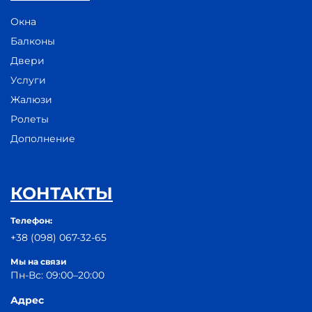
Окна
Балконы
Двери
Услуги
Жалюзи
Ролеты
Дополнение
КОНТАКТЫ
Телефон:
+38 (098) 067-32-65
Мы на связи
Пн-Вс: 09:00–20:00
Адрес