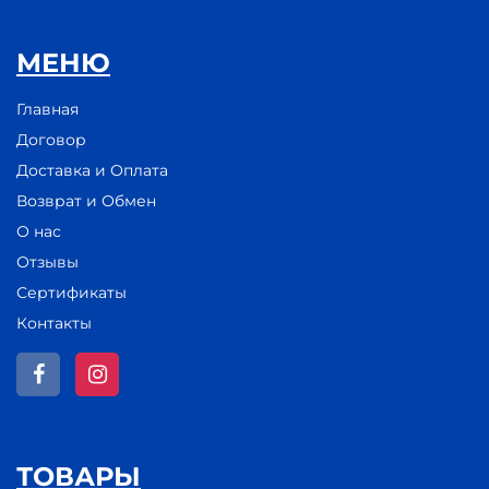
МЕНЮ
Главная
Договор
Доставка и Оплата
Возврат и Обмен
О нас
Отзывы
Сертификаты
Контакты
ТОВАРЫ