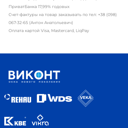
ПриватБанка 17,99% годовых
Счет-фактуры на товар заказывать по тел:
+38 (098)
067-32-65
(Антон Анатольевич)
Оплата картой Visa, Mastercard, LiqPay