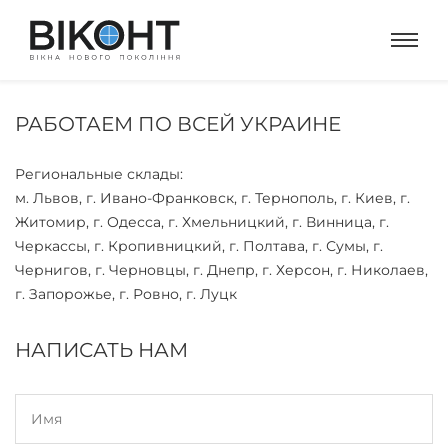
РАБОТАЕМ ПО ВСЕЙ УКРАИНЕ
Региональные склады:
м. Львов, г. Ивано-Франковск, г. Тернополь, г. Киев, г.
Житомир, г. Одесса, г. Хмельницкий, г. Винница, г.
Черкассы, г. Кропивницкий, г. Полтава, г. Сумы, г.
Чернигов, г. Черновцы, г. Днепр, г. Херсон, г. Николаев,
г. Запорожье, г. Ровно, г. Луцк
НАПИСАТЬ НАМ