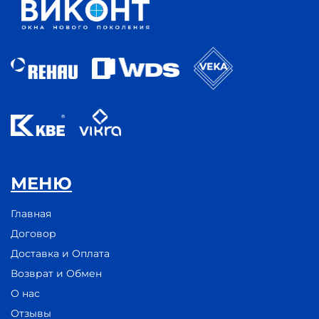
МЕНЮ
Главная
Договор
Доставка и Оплата
Возврат и Обмен
О нас
Отзывы