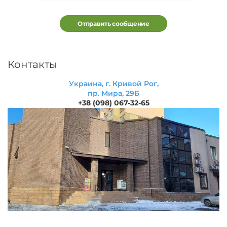
Отправить сообщение
Контакты
Украина, г. Кривой Рог,
пр. Мира, 29Б
+38 (098) 067-32-65