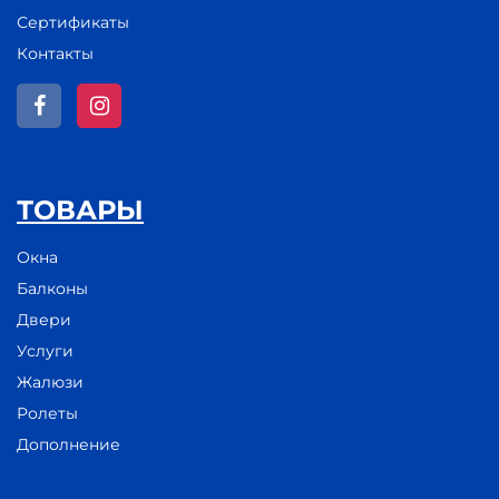
Сертификаты
Контакты
ТОВАРЫ
Окна
Балконы
Двери
Услуги
Жалюзи
Ролеты
Дополнение