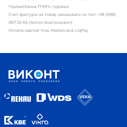
ПриватБанка 17,99% годовых
Счет-фактуры на товар заказывать по тел:
+38 (098)
067-32-65
(Антон Анатольевич)
Оплата картой Visa, Mastercard, LiqPay