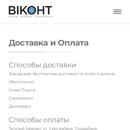
Доставка и Оплата
Способы доставки
Заводская, бесплатная доставка по всей Украине
(бесплатно)
Нова Пошта
Самовывоз
Деливери
Способы оплаты
Теплый Кредит от Укргазбанк, Ощадбанк,