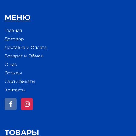
МЕНЮ
Главная
Договор
Доставка и Оплата
Возврат и Обмен
О нас
Отзывы
Сертификаты
Контакты
ТОВАРЫ