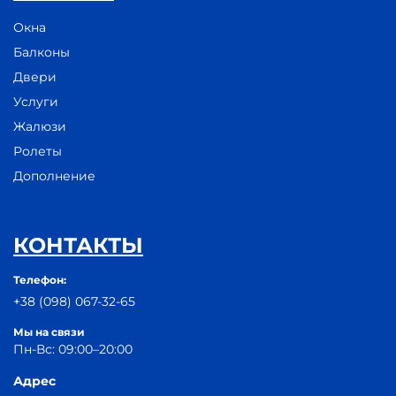
Окна
Балконы
Двери
Услуги
Жалюзи
Ролеты
Дополнение
КОНТАКТЫ
Телефон:
+38 (098) 067-32-65
Мы на связи
Пн-Вс: 09:00–20:00
Адрес