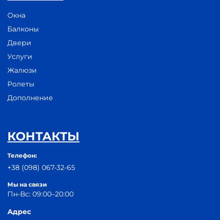
Окна
Балконы
Двери
Услуги
Жалюзи
Ролеты
Дополнение
КОНТАКТЫ
Телефон:
+38 (098) 067-32-65
Мы на связи
Пн-Вс: 09:00–20:00
Адрес