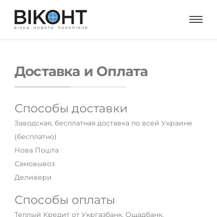
Доставка и Оплата
Способы доставки
Заводская, бесплатная доставка по всей Украине
(бесплатно)
Нова Пошта
Самовывоз
Деливери
Способы оплаты
Теплый Кредит от Укргазбанк, Ощадбанк,