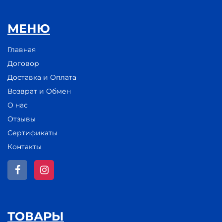
МЕНЮ
Главная
Договор
Доставка и Оплата
Возврат и Обмен
О нас
Отзывы
Сертификаты
Контакты
ТОВАРЫ