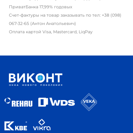
ПриватБанка 17,99% годовых
Счет-фактуры на товар заказывать по тел:
+38 (098)
067-32-65
(Антон Анатольевич)
Оплата картой Visa, Mastercard, LiqPay