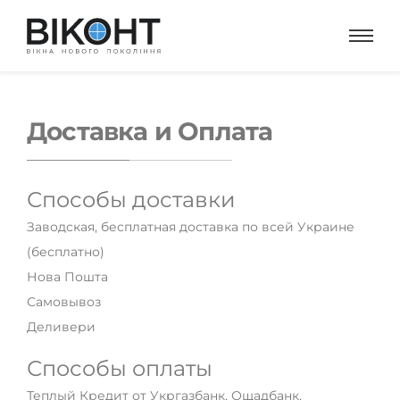
Доставка и Оплата
Способы доставки
Заводская, бесплатная доставка по всей Украине
(бесплатно)
Нова Пошта
Самовывоз
Деливери
Способы оплаты
Теплый Кредит от Укргазбанк, Ощадбанк,