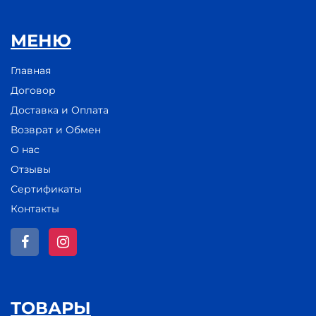
МЕНЮ
Главная
Договор
Доставка и Оплата
Возврат и Обмен
О нас
Отзывы
Сертификаты
Контакты
ТОВАРЫ