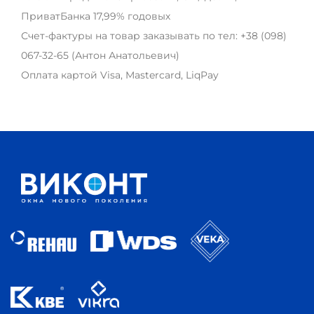
ПриватБанка 17,99% годовых
Счет-фактуры на товар заказывать по тел:
+38 (098)
067-32-65
(Антон Анатольевич)
Оплата картой Visa, Mastercard, LiqPay