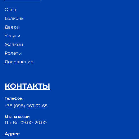
Окна
Балконы
Двери
Услуги
Жалюзи
Ролеты
Дополнение
КОНТАКТЫ
Телефон:
+38 (098) 067-32-65
Мы на связи
Пн-Вс: 09:00–20:00
Адрес