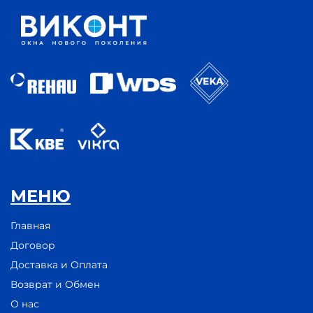
МЕНЮ
Главная
Договор
Доставка и Оплата
Возврат и Обмен
О нас