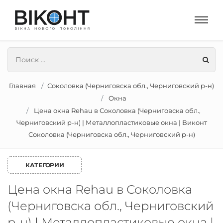
Главная
Соколовка (Черниговска обл., Черниговский р-н)
Окна
Цена окна Rehau в Соколовка (Черниговска обл.,
Черниговский р-н) | Металлопластиковые окна | Виконт
Соколовка (Черниговска обл., Черниговский р-н)
КАТЕГОРИИ
Цена окна Rehau в Соколовка
(Черниговска обл., Черниговский
р-н) | Металлопластиковые окна |