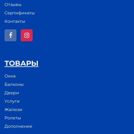
Отзывы
Сертификаты
Контакты
ТОВАРЫ
Окна
Балконы
Двери
Услуги
Жалюзи
Ролеты
Дополнение