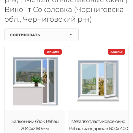
Виконт Соколовка (Черниговска
обл., Черниговский р-н)
СОРТИРОВАТЬ
АКЦИЯ!
АКЦИЯ!
Балконний блок Rehau
Металлопластиковое окно
2040x2160 мм
Rehau стандартное 1300x1400