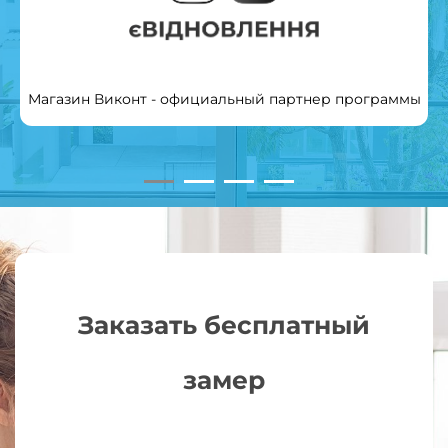
Магазин Виконт - официальный партнер программы
Заказать бесплатный
замер