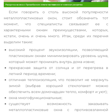
Если говорить о столь высокой популярности
металлопластиковых окон, стоит обозначить тот
момент, что специалисты связывают ее с
характерными окнам преимуществами, которых,
кстати, очень и очень много. Итак, среди их перечня
выделим такие:
высокий процент звукоизоляции, позволяющий
пластиковым окнам минимизировать уровень шума,
который может проникать внутрь дома извне;
прекрасная защита от солнца и от перегрева в
летний период времени;
отличная теплоизоляция, что позволит не мерзнуть
зимой (выбрав хороший стеклопакет можно
обеспечить всем домочадцам тепло, комфорт и уют);
окна многофункциональные;
существует возможность заказывать
металлопластиковые окна с противовзламной