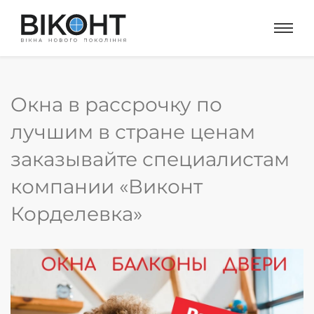
Окна в рассрочку по
лучшим в стране ценам
заказывайте специалистам
компании «Виконт
Корделевка»