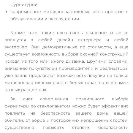
фурнитурой;
современные металлопластиковые окна простые в
обслуживании и эксплуатации.
Кроме того, такие окна очень стильные и легко
впишутся в любой дизайн интерьера и любой
экстерьер. Они демократичные по стоимости, а еще
существует возможность выбора оконной конструкций
исходя из того или иного дизайна. Другими словами,
вниманию покупателей производители и реализаторы
уже давно предлагают возможность покупки не только
металлопластиковых окон в белых тонах, но и в самых
разных расцветках.
За счет совершения правильного выбора
фурнитуры со стеклопакетом можно будет эффективно
повлиять на безопасность вашего дома, вашей
обители, от воров и посторонних непрошенных гостей.
Существенно повысить степень безопасности