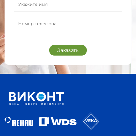
Заказать