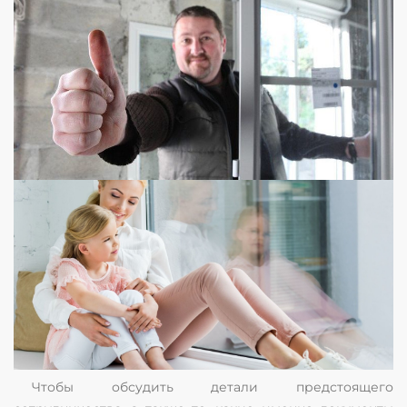
Чтобы обсудить детали предстоящего