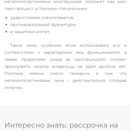
металлопластиковых конструкций поможет как раз-
таки процесс установки специальных:
ударостойких стеклопакетов;
противовзломной фурнитуры;
и защитных ролет.
Такое окно, особенно если использовать его в
соответствии с характерным ему функционалом, а
также правилами ухода за конструкцией, сможет
прослужить своему владельцу не один десяток лет.
Поэтому можно смело твердить о том, что
металлопластиковые окна – действительно стоящая
покупка.
Интересно знать: рассрочка на