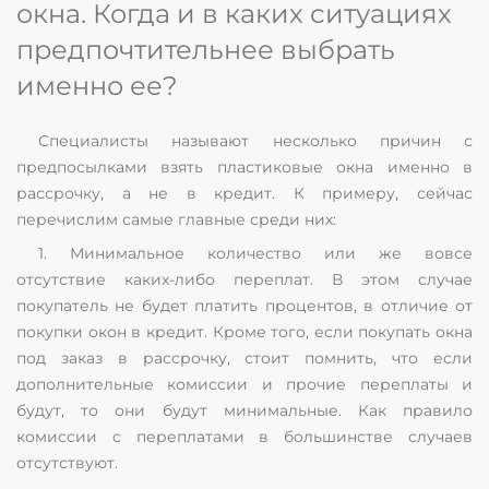
окна. Когда и в каких ситуациях
предпочтительнее выбрать
именно ее?
Специалисты называют несколько причин с
предпосылками взять пластиковые окна именно в
рассрочку, а не в кредит. К примеру, сейчас
перечислим самые главные среди них:
1. Минимальное количество или же вовсе
отсутствие каких-либо переплат. В этом случае
покупатель не будет платить процентов, в отличие от
покупки окон в кредит. Кроме того, если покупать окна
под заказ в рассрочку, стоит помнить, что если
дополнительные комиссии и прочие переплаты и
будут, то они будут минимальные. Как правило
комиссии с переплатами в большинстве случаев
отсутствуют.