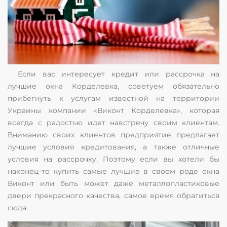
Если вас интересует кредит или рассрочка на
лучшие окна Корделевка, советуем обязательно
прибегнуть к услугам известной на территории
Украины компании «Виконт Корделевка», которая
всегда с радостью идет навстречу своим клиентам.
Вниманию своих клиентов предприятие предлагает
лучшие условия кредитования, а также отличные
условия на рассрочку. Поэтому если вы хотели бы
наконец-то купить самые лучшие в своем роде окна
Виконт или быть может даже металлопластиковые
двери прекрасного качества, самое время обратиться
сюда.