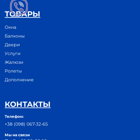
ТОВАРЫ
Окна
Балконы
Двери
Услуги
Жалюзи
Ролеты
Дополнение
КОНТАКТЫ
Телефон:
+38 (098) 067-32-65
Мы на связи