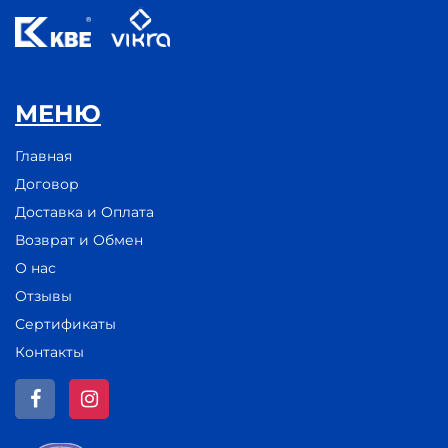
МЕНЮ
Главная
Договор
Доставка и Оплата
Возврат и Обмен
О нас
Отзывы
Сертификаты
Контакты