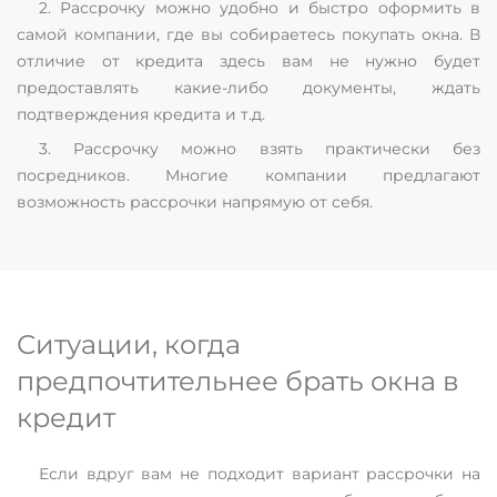
2. Рассрочку можно удобно и быстро оформить в
самой компании, где вы собираетесь покупать окна. В
отличие от кредита здесь вам не нужно будет
предоставлять какие-либо документы, ждать
подтверждения кредита и т.д.
3. Рассрочку можно взять практически без
посредников. Многие компании предлагают
возможность рассрочки напрямую от себя.
Ситуации, когда
предпочтительнее брать окна в
кредит
Если вдруг вам не подходит вариант рассрочки на