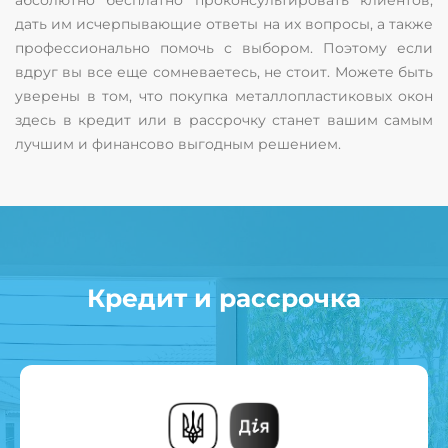
абсолютно бесплатно проконсультировать клиентов,
дать им исчерпывающие ответы на их вопросы, а также
профессионально помочь с выбором. Поэтому если
вдруг вы все еще сомневаетесь, не стоит. Можете быть
уверены в том, что покупка металлопластиковых окон
здесь в кредит или в рассрочку станет вашим самым
лучшим и финансово выгодным решением.
Кредит и рассрочка