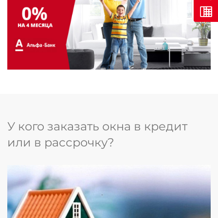
У кого заказать окна в кредит
или в рассрочку?