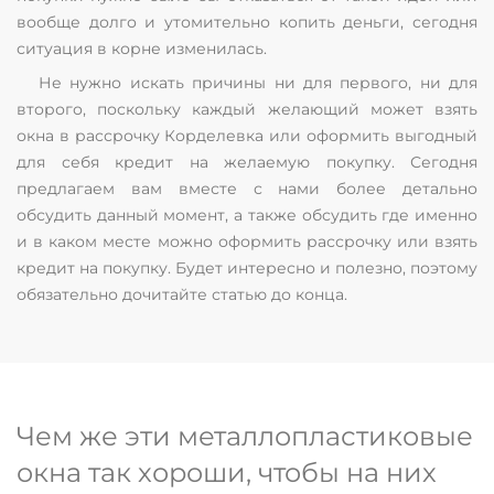
вообще долго и утомительно копить деньги, сегодня
ситуация в корне изменилась.
Не нужно искать причины ни для первого, ни для
второго, поскольку каждый желающий может взять
окна в рассрочку Корделевка или оформить выгодный
для себя кредит на желаемую покупку. Сегодня
предлагаем вам вместе с нами более детально
обсудить данный момент, а также обсудить где именно
и в каком месте можно оформить рассрочку или взять
кредит на покупку. Будет интересно и полезно, поэтому
обязательно дочитайте статью до конца.
Чем же эти металлопластиковые
окна так хороши, чтобы на них