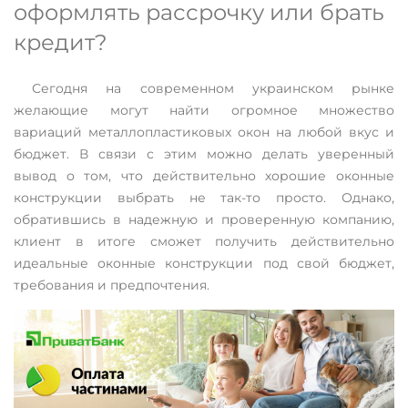
оформлять рассрочку или брать
кредит?
Сегодня на современном украинском рынке
желающие могут найти огромное множество
вариаций металлопластиковых окон на любой вкус и
бюджет. В связи с этим можно делать уверенный
вывод о том, что действительно хорошие оконные
конструкции выбрать не так-то просто. Однако,
обратившись в надежную и проверенную компанию,
клиент в итоге сможет получить действительно
идеальные оконные конструкции под свой бюджет,
требования и предпочтения.