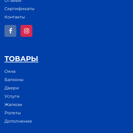
Отзывы
Сертификаты
Контакты
ТОВАРЫ
Окна
Балконы
Двери
Услуги
Жалюзи
Ролеты
Дополнение