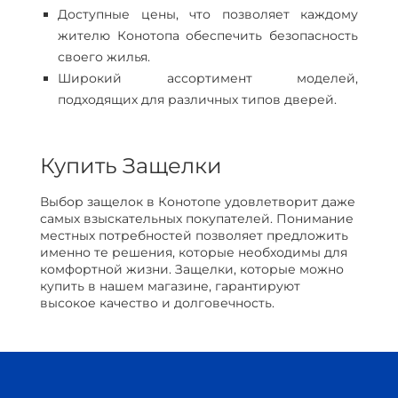
Доступные цены, что позволяет каждому
жителю Конотопа обеспечить безопасность
своего жилья.
Широкий ассортимент моделей,
подходящих для различных типов дверей.
Купить Защелки
Выбор защелок в Конотопе удовлетворит даже
самых взыскательных покупателей. Понимание
местных потребностей позволяет предложить
именно те решения, которые необходимы для
комфортной жизни. Защелки, которые можно
купить в нашем магазине, гарантируют
высокое качество и долговечность.