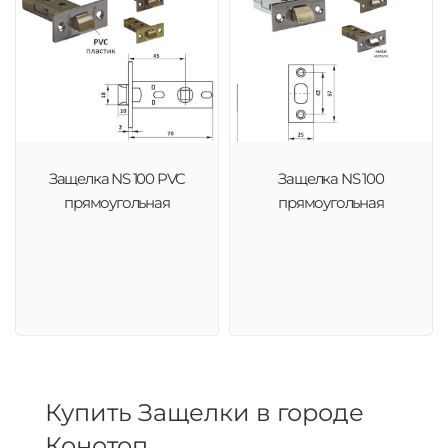
Защелка NS 100 PVC
Защелка NS 100
прямоугольная
прямоугольная
Купить Защелки в городе
Конотоп