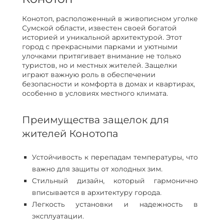
Конотоп, расположенный в живописном уголке
Сумской области, известен своей богатой
историей и уникальной архитектурой. Этот
город с прекрасными парками и уютными
улочками притягивает внимание не только
туристов, но и местных жителей. Защелки
играют важную роль в обеспечении
безопасности и комфорта в домах и квартирах,
особенно в условиях местного климата.
Преимущества защелок для
жителей Конотопа
Устойчивость к перепадам температуры, что
важно для защиты от холодных зим.
Стильный дизайн, который гармонично
вписывается в архитектуру города.
Легкость установки и надежность в
эксплуатации.