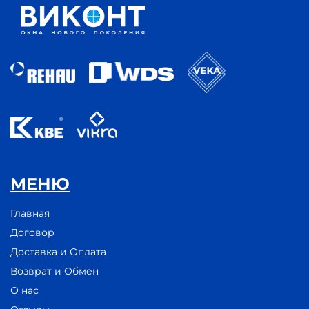
МЕНЮ
Главная
Договор
Доставка и Оплата
Возврат и Обмен
О нас