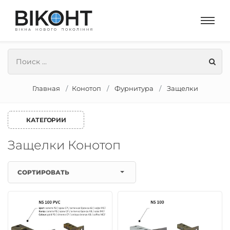
Главная
Конотоп
Фурнитура
Защелки
КАТЕГОРИИ
Защелки Конотоп
СОРТИРОВАТЬ