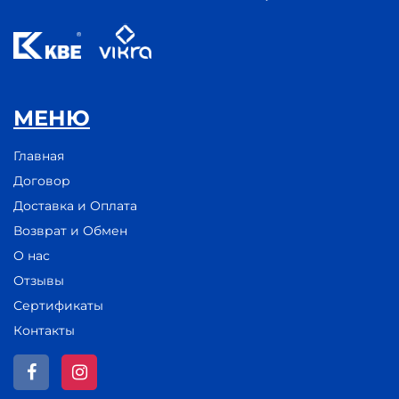
МЕНЮ
Главная
Договор
Доставка и Оплата
Возврат и Обмен
О нас
Отзывы
Сертификаты
Контакты