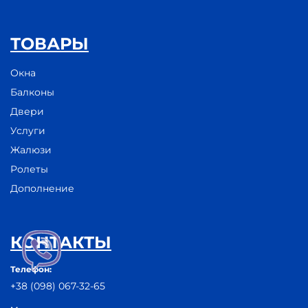
ТОВАРЫ
Окна
Балконы
Двери
Услуги
Жалюзи
Ролеты
Дополнение
КОНТАКТЫ
Телефон:
+38 (098) 067-32-65