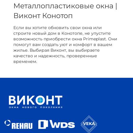
Металлопластиковые окна |
Виконт Конотоп
Если вы хотите обновить свои окна или
строите новый дом в Конотопе, не упустите
возможность приобрести окна Primeplast. Они
помогут вам создать уют и комфорт в вашем
жилье. Выбирая Виконт, вы выбираете
качество и надежность, проверенные
временем.