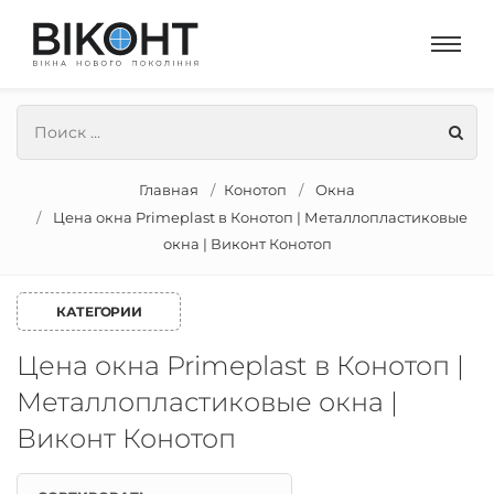
Главная
Конотоп
Окна
Цена окна Primeplast в Конотоп | Металлопластиковые
окна | Виконт Конотоп
КАТЕГОРИИ
Цена окна Primeplast в Конотоп |
Металлопластиковые окна |
Виконт Конотоп