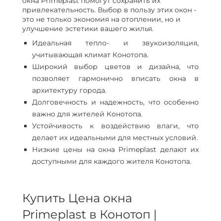
окна Primeplast помогут сохранить их
привлекательность. Выбор в пользу этих окон -
это не только экономия на отоплении, но и
улучшение эстетики вашего жилья.
Идеальная тепло- и звукоизоляция,
учитывающая климат Конотопа.
Широкий выбор цветов и дизайна, что
позволяет гармонично вписать окна в
архитектуру города.
Долговечность и надежность, что особенно
важно для жителей Конотопа.
Устойчивость к воздействию влаги, что
делает их идеальными для местных условий.
Низкие цены на окна Primeplast делают их
доступными для каждого жителя Конотопа.
Купить Цена окна
Primeplast в Конотоп |