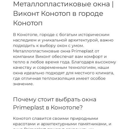
Металлопластиковые окна |
Виконт Конотоп в городе
Конотоп
В Конотопе, городе с богатым историческим
наследием и уникальной архитектурой, важно
подходить к выбору окон с умом.
Металлопластиковые окна Primeplast от
компании Виконт обеспечат вам комфорт и
тепло в любое время года. Благодаря высокому
качеству и современным технологиям, наши
окна идеально подходят для местного климата,
где отличная теплоизоляция имеет особое
значение.
Почему стоит выбрать окна
Primeplast в Конотопе?
Конотоп славится своими природными
красотами и архитектурными памятниками, и