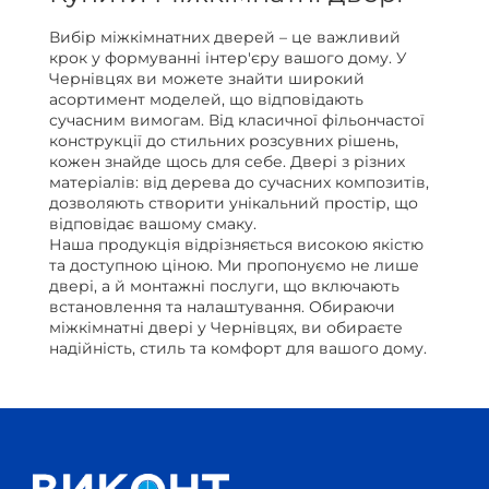
Вибір міжкімнатних дверей – це важливий
крок у формуванні інтер'єру вашого дому. У
Чернівцях ви можете знайти широкий
асортимент моделей, що відповідають
сучасним вимогам. Від класичної фільончастої
конструкції до стильних розсувних рішень,
кожен знайде щось для себе. Двері з різних
матеріалів: від дерева до сучасних композитів,
дозволяють створити унікальний простір, що
відповідає вашому смаку.
Наша продукція відрізняється високою якістю
та доступною ціною. Ми пропонуємо не лише
двері, а й монтажні послуги, що включають
встановлення та налаштування. Обираючи
міжкімнатні двері у Чернівцях, ви обираєте
надійність, стиль та комфорт для вашого дому.