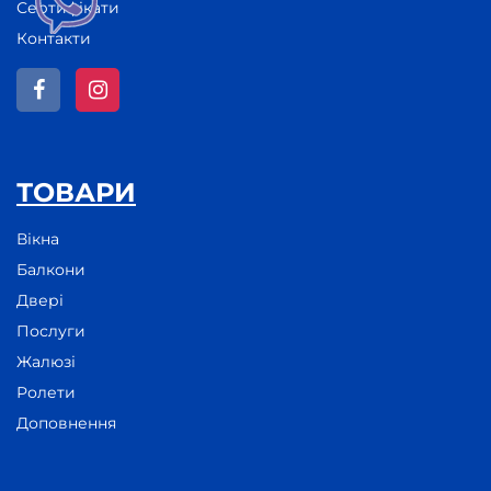
Сертифікати
Контакти
ТОВАРИ
Вікна
Балкони
Двері
Послуги
Жалюзі
Ролети
Доповнення