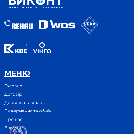
МЕНЮ
Головна
Договір
Доставка та оплата
Повернення та обмін
Про нас
Відгуки