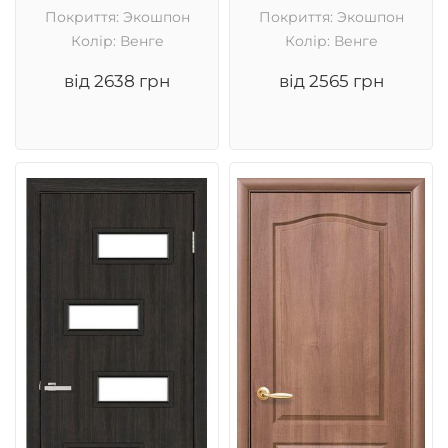
Покриття: Экошпон
Покриття: Экошпон
Колір: Венге
Колір: Венге
від 2638 грн
від 2565 грн