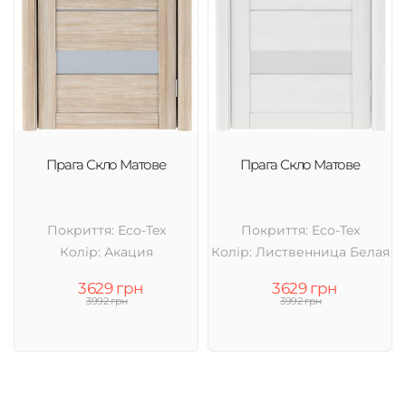
Прага Скло Матове
Прага Скло Матове
Покриття: Eco-Tex
Покриття: Eco-Tex
Колір: Акация
Колір: Лиственница Белая
3629 грн
3629 грн
3992 грн
3992 грн