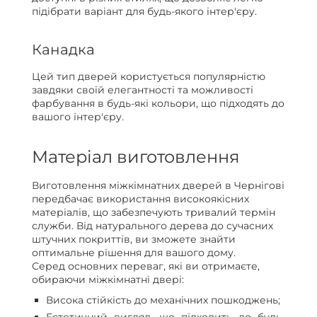
підібрати варіант для будь-якого інтер'єру.
Канадка
Цей тип дверей користується популярністю
завдяки своїй елегантності та можливості
фарбування в будь-які кольори, що підходять до
вашого інтер'єру.
Матеріал виготовлення
Виготовлення міжкімнатних дверей в Чернігові
передбачає використання високоякісних
матеріалів, що забезпечують тривалий термін
служби. Від натурального дерева до сучасних
штучних покриттів, ви зможете знайти
оптимальне рішення для вашого дому.
Серед основних переваг, які ви отримаєте,
обираючи міжкімнатні двері:
Висока стійкість до механічних пошкоджень;