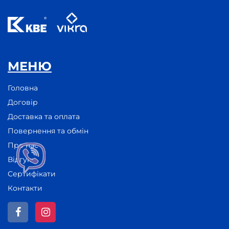
МЕНЮ
Головна
Договір
Доставка та оплата
Повернення та обмін
Про нас
Відгуки
Сертифікати
Контакти