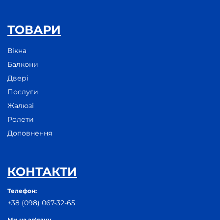
ТОВАРИ
Вікна
Балкони
Двері
Послуги
Жалюзі
Ролети
Доповнення
КОНТАКТИ
Телефон:
+38 (098) 067-32-65
Ми на зв'язку