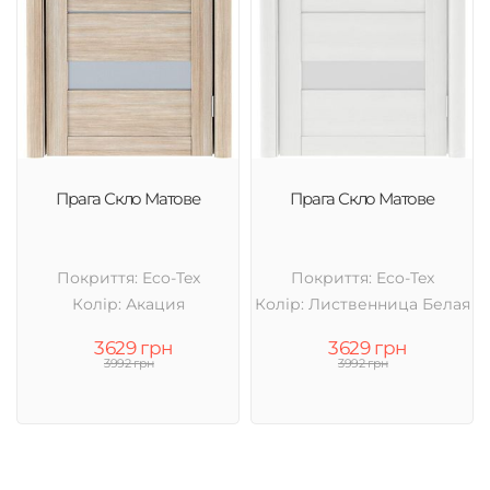
Прага Скло Матове
Прага Скло Матове
Покриття: Eco-Tex
Покриття: Eco-Tex
Колір: Акация
Колір: Лиственница Белая
3629 грн
3629 грн
3992 грн
3992 грн