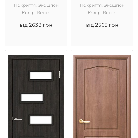
Покриття: Экошпон
Покриття: Экошпон
Колір: Венге
Колір: Венге
від 2638 грн
від 2565 грн