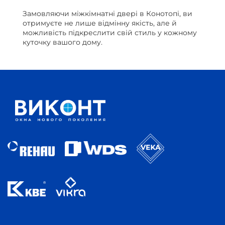
Замовляючи міжкімнатні двері в Конотопі, ви
отримуєте не лише відмінну якість, але й
можливість підкреслити свій стиль у кожному
куточку вашого дому.