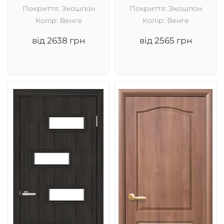
Покриття: Экошпон
Покриття: Экошпон
Колір: Венге
Колір: Венге
від 2638 грн
від 2565 грн