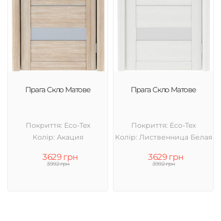
Прага Скло Матове
Прага Скло Матове
Покриття: Eco-Tex
Покриття: Eco-Tex
Колір: Акация
Колір: Лиственница Белая
3629 грн
3629 грн
3992 грн
3992 грн