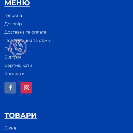
МЕНЮ
Головна
Договір
Доставка та оплата
Повернення та обмін
Про нас
Відгуки
Сертифікати
Контакти
ТОВАРИ
Вікна