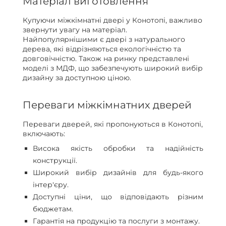
Матеріал виготовлення
Купуючи міжкімнатні двері у Конотопі, важливо
звернути увагу на матеріал.
Найпопулярнішими є двері з натурального
дерева, які відрізняються екологічністю та
довговічністю. Також на ринку представлені
моделі з МДФ, що забезпечують широкий вибір
дизайну за доступною ціною.
Переваги міжкімнатних дверей
Переваги дверей, які пропонуються в Конотопі,
включають:
Висока якість обробки та надійність
конструкції.
Широкий вибір дизайнів для будь-якого
інтер'єру.
Доступні ціни, що відповідають різним
бюджетам.
Гарантія на продукцію та послуги з монтажу.