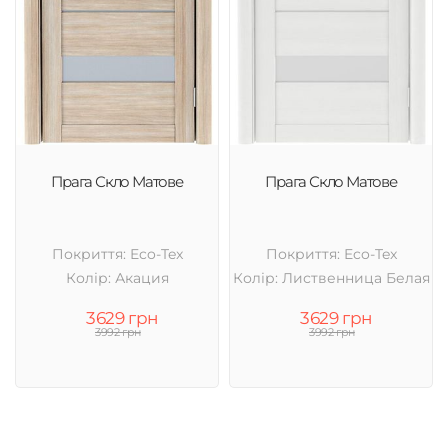
Прага Скло Матове
Прага Скло Матове
Покриття: Eco-Tex
Покриття: Eco-Tex
Колір: Акация
Колір: Лиственница Белая
3629 грн
3629 грн
3992 грн
3992 грн