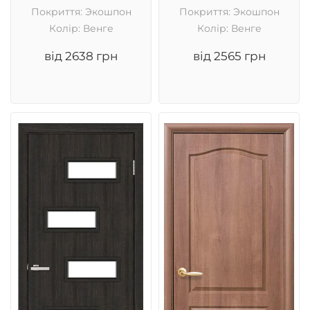
Покриття: Экошпон
Покриття: Экошпон
Колір: Венге
Колір: Венге
від 2638 грн
від 2565 грн