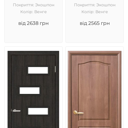
Покриття: Экошпон
Покриття: Экошпон
Колір: Венге
Колір: Венге
від 2638 грн
від 2565 грн