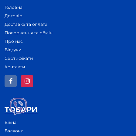
Головна
Договір
Доставка та оплата
Повернення та обмін
Про нас
Відгуки
Сертифікати
Контакти
ТОВАРИ
Вікна
Балкони