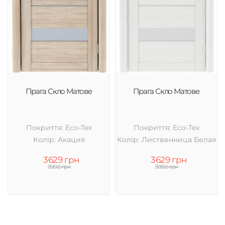
Прага Скло Матове
Прага Скло Матове
Покриття: Eco-Tex
Покриття: Eco-Tex
Колір: Акация
Колір: Лиственница Белая
3629 грн
3629 грн
3992 грн
3992 грн