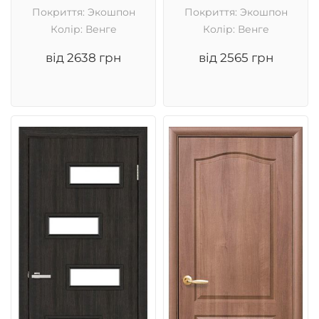
Покриття: Экошпон
Покриття: Экошпон
Колір: Венге
Колір: Венге
від 2638 грн
від 2565 грн