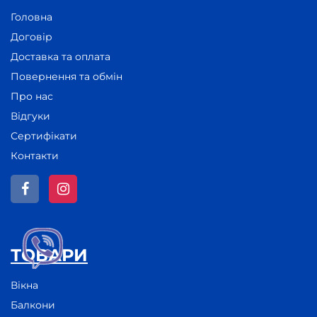
Головна
Договір
Доставка та оплата
Повернення та обмін
Про нас
Відгуки
Сертифікати
Контакти
ТОВАРИ
Вікна
Балкони