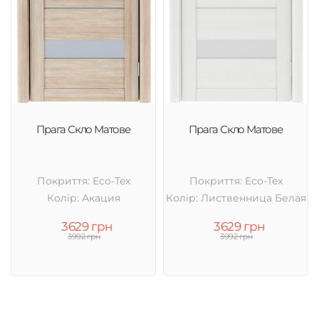
Прага Скло Матове
Прага Скло Матове
Покриття: Eco-Tex
Покриття: Eco-Tex
Колір: Акация
Колір: Лиственница Белая
3629 грн
3629 грн
3992 грн
3992 грн