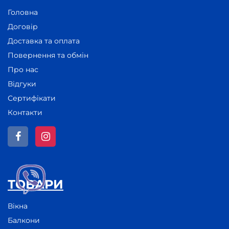
Головна
Договір
Доставка та оплата
Повернення та обмін
Про нас
Відгуки
Сертифікати
Контакти
ТОВАРИ
Вікна
Балкони