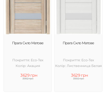
Прага Скло Матове
Прага Скло Матове
Покриття: Eco-Tex
Покриття: Eco-Tex
Колір: Акация
Колір: Лиственница Белая
3629 грн
3629 грн
3992 грн
3992 грн