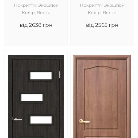
Покриття: Экошпон
Покриття: Экошпон
Колір: Венге
Колір: Венге
від 2638 грн
від 2565 грн