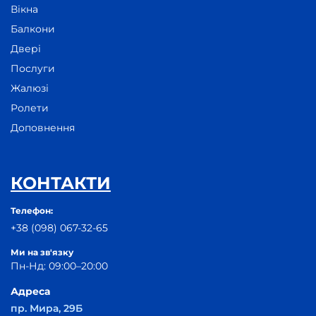
Вікна
Балкони
Двері
Послуги
Жалюзі
Ролети
Доповнення
КОНТАКТИ
Телефон:
+38 (098) 067-32-65
Ми на зв'язку
Пн-Нд: 09:00–20:00
Адреса
пр. Мира, 29Б