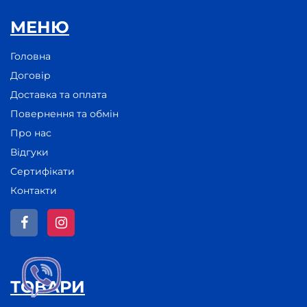
МЕНЮ
Головна
Договір
Доставка та оплата
Повернення та обмін
Про нас
Відгуки
Сертифікати
Контакти
ТОВАРИ