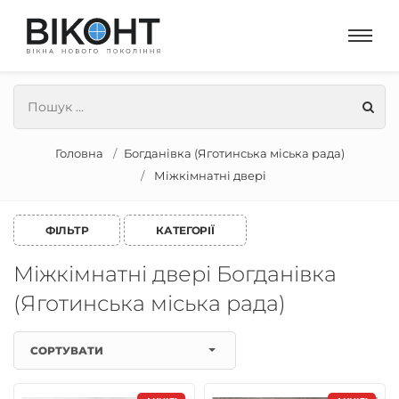
Головна
Богданівка (Яготинська міська рада)
Міжкімнатні двері
ФІЛЬТР
КАТЕГОРІЇ
Міжкімнатні двері Богданівка
(Яготинська міська рада)
СОРТУВАТИ