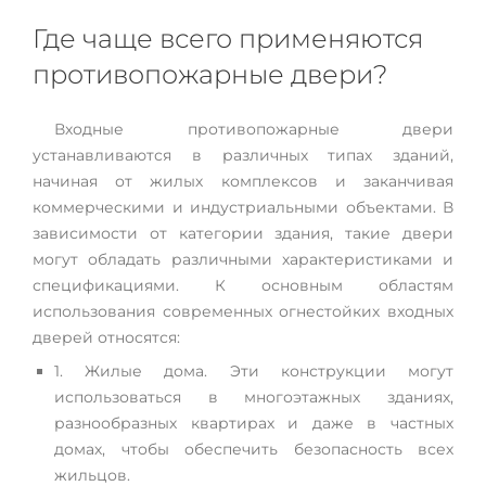
Где чаще всего применяются
противопожарные двери?
Входные противопожарные двери
устанавливаются в различных типах зданий,
начиная от жилых комплексов и заканчивая
коммерческими и индустриальными объектами. В
зависимости от категории здания, такие двери
могут обладать различными характеристиками и
спецификациями. К основным областям
использования современных огнестойких входных
дверей относятся:
1. Жилые дома. Эти конструкции могут
использоваться в многоэтажных зданиях,
разнообразных квартирах и даже в частных
домах, чтобы обеспечить безопасность всех
жильцов.