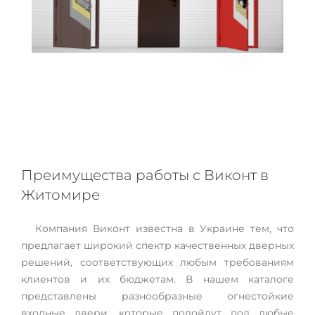
Преимущества работы с Виконт в
Житомире
Компания Виконт известна в Украине тем, что
предлагает широкий спектр качественных дверных
решений, соответствующих любым требованиям
клиентов и их бюджетам. В нашем каталоге
представлены разнообразные огнестойкие
входные двери, которые подойдут под любые