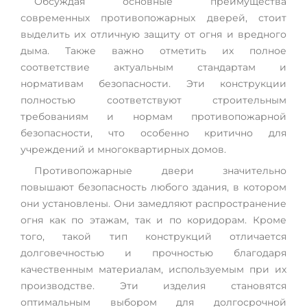
Обсуждая основные преимущества
современных противопожарных дверей, стоит
выделить их отличную защиту от огня и вредного
дыма. Также важно отметить их полное
соответствие актуальным стандартам и
нормативам безопасности. Эти конструкции
полностью соответствуют строительным
требованиям и нормам противопожарной
безопасности, что особенно критично для
учреждений и многоквартирных домов.
Противопожарные двери значительно
повышают безопасность любого здания, в котором
они установлены. Они замедляют распространение
огня как по этажам, так и по коридорам. Кроме
того, такой тип конструкций отличается
долговечностью и прочностью благодаря
качественным материалам, используемым при их
производстве. Эти изделия становятся
оптимальным выбором для долгосрочной