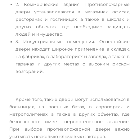
2. Коммерческие здания. Противопожарные
двери устанавливаются в магазинах, офисах,
ресторанах и гостиницах, а также в школах и
других объектах, где необходимо защищать
людей и имущество.
3. Индустриальные помещения. Огнестойкие
двери находят широкое применение в складах,
на фабриках, в лабораториях и заводах, а также в
гаражах и других местах с высоким риском
возгораний.
Кроме того, такие двери могут использоваться в
больницах, на военных базах, в аэропортах и
метрополитенах, а также в других объектах, где
безопасность имеет первостепенное значение.
При выборе противопожарной двери важно
учитывать несколько ключевых факторов.