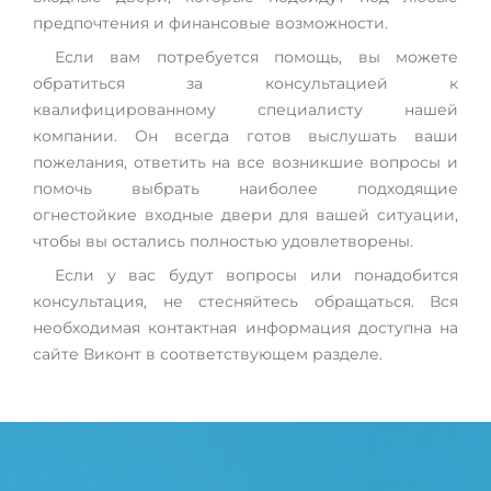
предпочтения и финансовые возможности.
Если вам потребуется помощь, вы можете
обратиться за консультацией к
квалифицированному специалисту нашей
компании. Он всегда готов выслушать ваши
пожелания, ответить на все возникшие вопросы и
помочь выбрать наиболее подходящие
огнестойкие входные двери для вашей ситуации,
чтобы вы остались полностью удовлетворены.
Если у вас будут вопросы или понадобится
консультация, не стесняйтесь обращаться. Вся
необходимая контактная информация доступна на
сайте Виконт в соответствующем разделе.