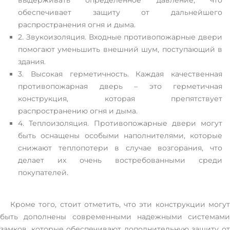
обеспечивает защиту от дальнейшего
распространения огня и дыма.
2. Звукоизоляция. Входные противопожарные двери
помогают уменьшить внешний шум, поступающий в
здания.
3. Высокая герметичность. Каждая качественная
противопожарная дверь – это герметичная
конструкция, которая препятствует
распространению огня и дыма.
4. Теплоизоляция. Противопожарные двери могут
быть оснащены особыми наполнителями, которые
снижают теплопотери в случае возгорания, что
делает их очень востребованными среди
покупателей.
Кроме того, стоит отметить, что эти конструкции могут
быть дополнены современными надежными системами
замков, которые обеспечивают дополнительную защиту от