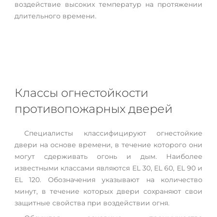
воздействие высоких температур на протяжении
длительного времени.
Классы огнестойкости
противопожарных дверей
Специалисты классифицируют огнестойкие
двери на основе времени, в течение которого они
могут сдерживать огонь и дым. Наиболее
известными классами являются EL 30, EL 60, EL 90 и
EL 120. Обозначения указывают на количество
минут, в течение которых двери сохраняют свои
защитные свойства при воздействии огня.