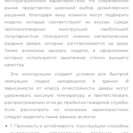
эксплуатационные характеристики. На современном
рынке представлен широкий выбор дизайнерских
решений, благодаря чему клиенты могут подбирать
модели, которые соответствуют их вкусам. Среди
противопожарных конструкций наибольшей
популярностью пользуются именно металлические
входные двери, которые изготавливаются на заказ.
Также возможно заказать модели, в оформлении
которых используется закаленное стекло высшего
качества.
Эти конструкции создают условия для быстрой
эвакуации людей, находящихся в здании. В
зависимости от класса огнестойкости, двери могут
удерживать высокую температуру и препятствовать
распространению огня до прибытия пожарной службы.
Если рассмотреть их ключевые характеристики,
следует выделить такие важные аспекты:
1. Прочность и устойчивость. Конструкции способны
выдерживать определенное давление, что