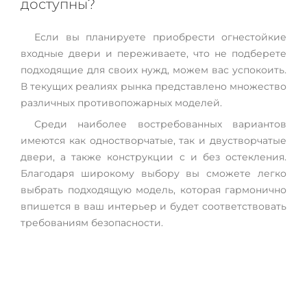
доступны?
Если вы планируете приобрести огнестойкие
входные двери и переживаете, что не подберете
подходящие для своих нужд, можем вас успокоить.
В текущих реалиях рынка представлено множество
различных противопожарных моделей.
Среди наиболее востребованных вариантов
имеются как одностворчатые, так и двустворчатые
двери, а также конструкции с и без остекления.
Благодаря широкому выбору вы сможете легко
выбрать подходящую модель, которая гармонично
впишется в ваш интерьер и будет соответствовать
требованиям безопасности.