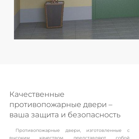
Качественные
противопожарные двери –
ваша защита и безопасность
Противопожарные двери, изготовленные с
высоким качеством, представляют собой