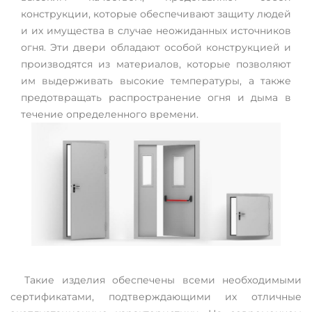
конструкции, которые обеспечивают защиту людей
и их имущества в случае неожиданных источников
огня. Эти двери обладают особой конструкцией и
производятся из материалов, которые позволяют
им выдерживать высокие температуры, а также
предотвращать распространение огня и дыма в
течение определенного времени.
Такие изделия обеспечены всеми необходимыми
сертификатами, подтверждающими их отличные