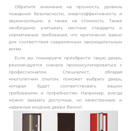
Обратите внимание на прочность, уровень
пожарной безопасности, энергоэффективность и
звукоизоляцию, а также на стоимость. Также
необходимо учитывать местные стандарты и
нормативные требования, что критически важно
для соответствия современным законодательным
актам.
Если вы планируете приобрести такую дверь,
рекомендуется сначала проконсультироваться с
профессионалом. Специалист, обладая
многолетним опытом, поможет выбрать дверь,
которая будет соответствовать вашим
требованиям и потребностям. Например, всегда
можно заказать доступные, но качественные и
надежные входные двери Виконт.