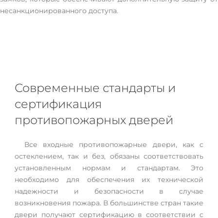
несанкционированного доступа.
Современные стандарты и
сертификация
противопожарных дверей
Все входные противопожарные двери, как с
остеклением, так и без, обязаны соответствовать
установленным нормам и стандартам. Это
необходимо для обеспечения их технической
надежности и безопасности в случае
возникновения пожара. В большинстве стран такие
двери получают сертификацию в соответствии с