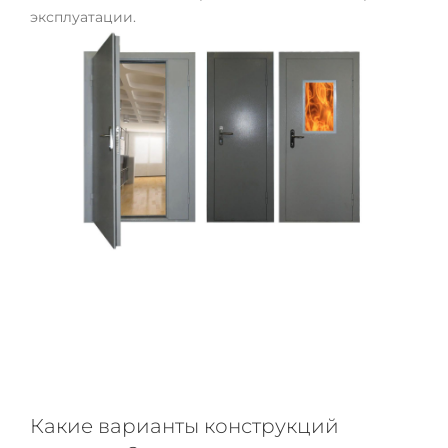
эксплуатации.
Какие варианты конструкций