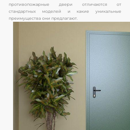
противопожарные двери отличаются от
стандартных моделей и какие уникальные
преимущества они предлагают.