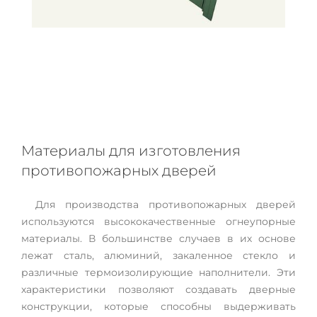
Материалы для изготовления
противопожарных дверей
Для производства противопожарных дверей
используются высококачественные огнеупорные
материалы. В большинстве случаев в их основе
лежат сталь, алюминий, закаленное стекло и
различные термоизолирующие наполнители. Эти
характеристики позволяют создавать дверные
конструкции, которые способны выдерживать