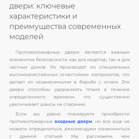
двери: ключевые
характеристики и
преимущества современных
моделей
Противопожарные двери являются важным
элементом безопасности как для квартир, так и для
частных домов. Их производят из специальных
высококачественных огнестойких материалов, что
делает их незаменимыми в борьбе с огнем. Эти
двери способны удерживать пламя в течение
определенного времени, что существенно
увеличивает шансы на спасение.
Если вы давно планируете приобрести
противопожарные
входные двери
, но все еще не
можете определиться, рекомендуем ознакомиться
с данной статьей. Мы расскажем, чем